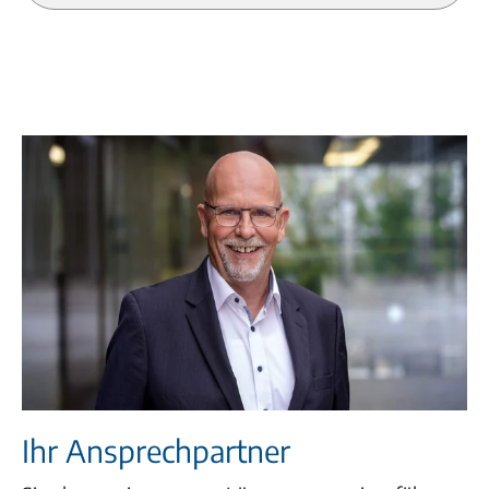
Ihr Ansprechpartner