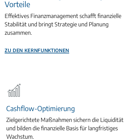
Vorteile
Effektives Finanzmanagement schafft finanzielle
Stabilität und bringt Strategie und Planung
zusammen.
Zu den Kernfunktionen
Cashflow-Optimierung
Zielgerichtete Maßnahmen sichern die Liquidität
und bilden die finanzielle Basis für langfristiges
Wachstum.