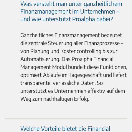
Was versteht man unter ganzheitlichem
Finanzmanagement im Unternehmen –
und wie unterstützt Proalpha dabei?
Ganzheitliches Finanzmanagement bedeutet
die zentrale Steuerung aller Finanzprozesse –
von Planung und Kostencontrolling bis zur
Automatisierung. Das Proalpha Financial
Management Modul bündelt diese Funktionen,
optimiert Abläufe im Tagesgeschäft und liefert
transparente, verlässliche Daten. So
unterstützt es Unternehmen effektiv auf dem
Weg zum nachhaltigen Erfolg.
Welche Vorteile bietet die Financial