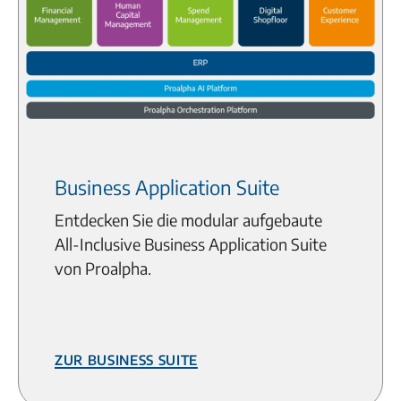
Business Application Suite
Entdecken Sie die modular aufgebaute
All-Inclusive Business Application Suite
von Proalpha.
Zur Business Suite