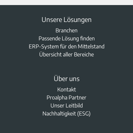
Unsere Lösungen
Branchen
Passende Lösung finden
ERP-System für den Mittelstand
Übersicht aller Bereiche
Über uns
Kontakt
Proalpha Partner
Unser Leitbild
Nachhaltigkeit (ESG)