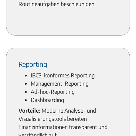
Routineaufgaben beschleunigen.
Reporting
IBCS-konformes Reporting
Management-Reporting
Ad-hoc-Reporting
Dashboarding
Vorteile:
Moderne Analyse- und
Visualisierungstools bereiten
Finanzinformationen transparent und
verständlich auf.