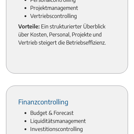
Projektmanagement
Vertriebscontrolling
Vorteile:
Ein strukturierter Überblick
über Kosten, Personal, Projekte und
Vertrieb steigert die Betriebseffizienz.
Finanzcontrolling
Budget & Forecast
Liquiditätsmanagement
Investitionscontrolling