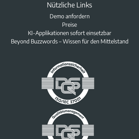
Nützliche Links
Demo anfordern
Preise
KI-Applikationen sofort einsetzbar
Beyond Buzzwords – Wissen für den Mittelstand