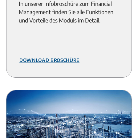
In unserer Infobroschüre zum Financial
Management finden Sie alle Funktionen
und Vorteile des Moduls im Detail.
Download Broschüre