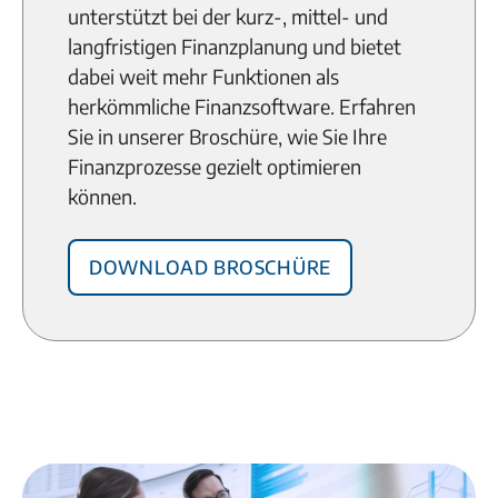
unterstützt bei der kurz-, mittel- und
langfristigen Finanzplanung und bietet
dabei weit mehr Funktionen als
herkömmliche Finanzsoftware. Erfahren
Sie in unserer Broschüre, wie Sie Ihre
Finanzprozesse gezielt optimieren
können.
Download Broschüre