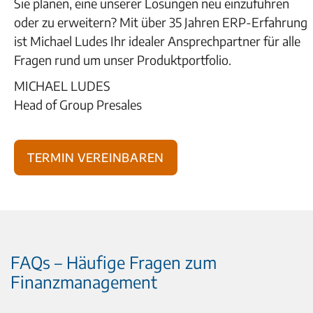
Sie planen, eine unserer Lösungen neu einzuführen
oder zu erweitern? Mit über 35 Jahren ERP-Erfahrung
ist Michael Ludes Ihr idealer Ansprechpartner für alle
Fragen rund um unser Produktportfolio.
MICHAEL LUDES
Head of Group Presales
Termin vereinbaren
FAQs – Häufige Fragen zum
Finanzmanagement