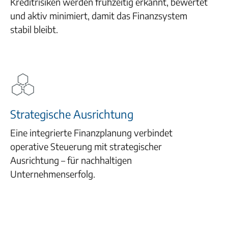
Kreditrisiken werden frühzeitig erkannt, bewertet
und aktiv minimiert, damit das Finanzsystem
stabil bleibt.
Strategische Ausrichtung
Eine integrierte Finanzplanung verbindet
operative Steuerung mit strategischer
Ausrichtung – für nachhaltigen
Unternehmenserfolg.