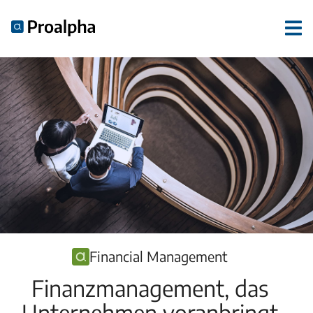
Financial Management
Finanzmanagement, das
Unternehmen voranbringt