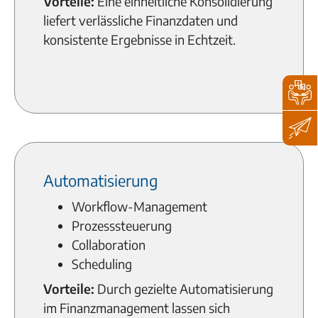
Vorteile:
Eine einheitliche Konsolidierung
liefert verlässliche Finanzdaten und
konsistente Ergebnisse in Echtzeit.
Automatisierung
Workflow-Management
Prozesssteuerung
Collaboration
Scheduling
Vorteile:
Durch gezielte Automatisierung
im Finanzmanagement lassen sich