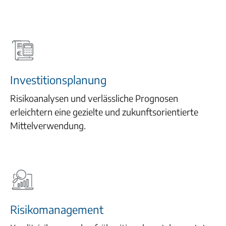
Investitionsplanung
Risikoanalysen und verlässliche Prognosen
erleichtern eine gezielte und zukunftsorientierte
Mittelverwendung.
Risikomanagement