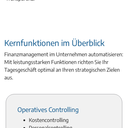
Kernfunktionen im Überblick
Finanzmanagement im Unternehmen automatisieren:
Mit leistungsstarken Funktionen richten Sie Ihr
Tagesgeschäft optimal an Ihren strategischen Zielen
aus.
Operatives Controlling
Kostencontrolling
Personalcontrolling