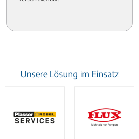
Unsere Lösung im Einsatz