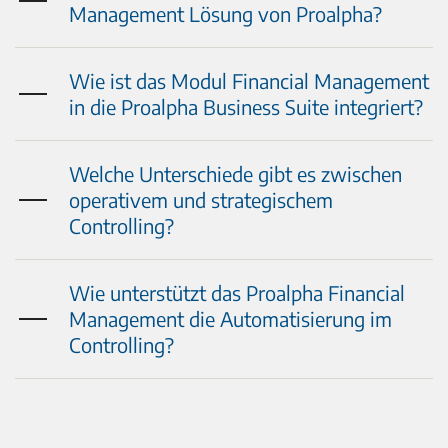
Management Lösung von Proalpha?
Wie ist das Modul Financial Management
in die Proalpha Business Suite integriert?
Welche Unterschiede gibt es zwischen
operativem und strategischem
Controlling?
Wie unterstützt das Proalpha Financial
Management die Automatisierung im
Controlling?