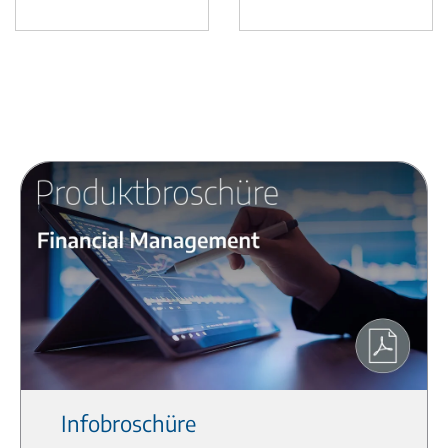
Infobroschüre