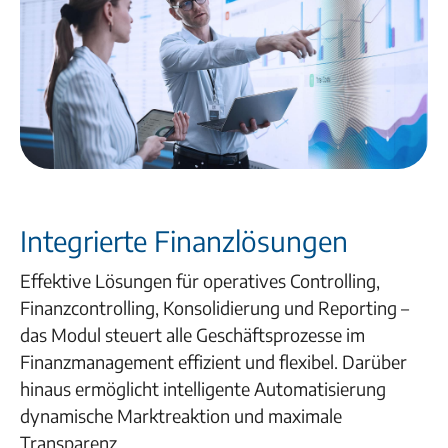
Integrierte Finanzlösungen
Effektive Lösungen für operatives Controlling,
Finanzcontrolling, Konsolidierung und Reporting –
das Modul steuert alle Geschäftsprozesse im
Finanzmanagement effizient und flexibel. Darüber
hinaus ermöglicht intelligente Automatisierung
dynamische Marktreaktion und maximale
Transparenz.