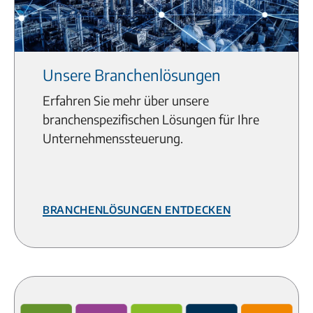
Unsere Branchenlösungen
Erfahren Sie mehr über unsere
branchenspezifischen Lösungen für Ihre
Unternehmenssteuerung.
Branchenlösungen entdecken