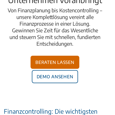
Von Finanzplanung bis Kostencontrolling –
unsere Komplettlösung vereint alle
Finanzprozesse in einer Lösung.
Gewinnen Sie Zeit für das Wesentliche
und steuern Sie mit schnellen, fundierten
Entscheidungen.
Beraten lassen
Demo ansehen
Finanzcontrolling: Die wichtigsten