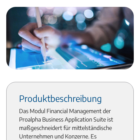
Produktbeschreibung
Das Modul Financial Management der
Proalpha Business Application Suite ist
maßgeschneidert für mittelständische
Unternehmen und Konzerne. Es