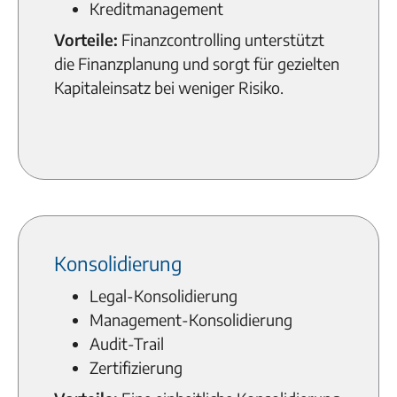
Kreditmanagement
Vorteile:
Finanzcontrolling unterstützt
die Finanzplanung und sorgt für gezielten
Kapitaleinsatz bei weniger Risiko.
Konsolidierung
Legal-Konsolidierung
Management-Konsolidierung
Audit-Trail
Zertifizierung