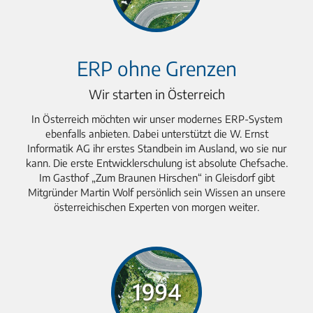
ERP ohne Grenzen
Wir starten in Österreich
In Österreich möchten wir unser modernes ERP-System
ebenfalls anbieten. Dabei unterstützt die W. Ernst
Informatik AG ihr erstes Standbein im Ausland, wo sie nur
kann. Die erste Entwicklerschulung ist absolute Chefsache.
Im Gasthof „Zum Braunen Hirschen“ in Gleisdorf gibt
Mitgründer Martin Wolf persönlich sein Wissen an unsere
österreichischen Experten von morgen weiter.