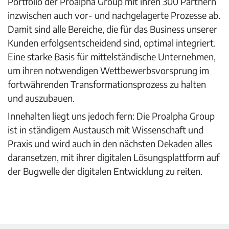
Portfolio der Proalpha Group mit ihren 300 Partnern
inzwischen auch vor- und nachgelagerte Prozesse ab.
Damit sind alle Bereiche, die für das Business unserer
Kunden erfolgsentscheidend sind, optimal integriert.
Eine starke Basis für mittelständische Unternehmen,
um ihren notwendigen Wettbewerbsvorsprung im
fortwährenden Transformationsprozess zu halten
und auszubauen.
Innehalten liegt uns jedoch fern: Die Proalpha Group
ist in ständigem Austausch mit Wissenschaft und
Praxis und wird auch in den nächsten Dekaden alles
daransetzen, mit ihrer digitalen Lösungsplattform auf
der Bugwelle der digitalen Entwicklung zu reiten.