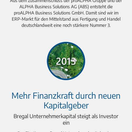
Aus dem Zusammenschluss der proALPHA Gruppe und der
ALPHA Business Solutions AG (ABS) entsteht die
proALPHA Business Solutions GmbH. Damit sind wir im
ERP-Markt für den Mittelstand aus Fertigung und Handel
deutschlandweit eine noch stärkere Nummer 3.
Mehr Finanzkraft durch neuen
Kapitalgeber
Bregal Unternehmerkapital steigt als Investor
ein