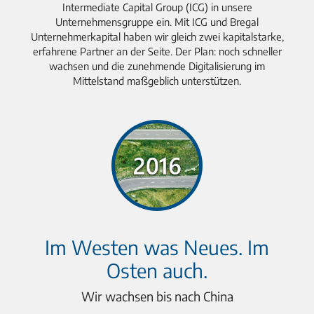
Intermediate Capital Group (ICG) in unsere
Unternehmensgruppe ein. Mit ICG und Bregal
Unternehmerkapital haben wir gleich zwei kapitalstarke,
erfahrene Partner an der Seite. Der Plan: noch schneller
wachsen und die zunehmende Digitalisierung im
Mittelstand maßgeblich unterstützen.
Im Westen was Neues. Im
Osten auch.
Wir wachsen bis nach China