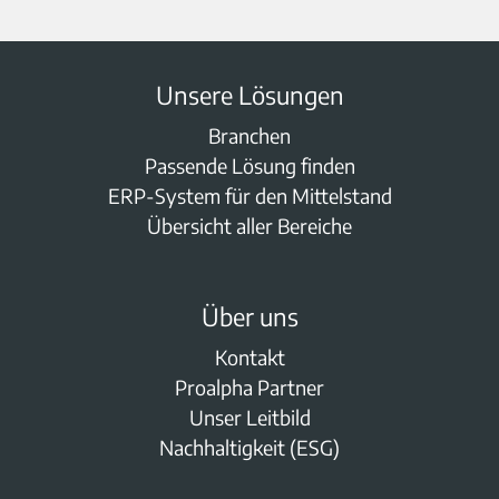
Unsere Lösungen
Branchen
Passende Lösung finden
ERP-System für den Mittelstand
Übersicht aller Bereiche
Über uns
Kontakt
Proalpha Partner
Unser Leitbild
Nachhaltigkeit (ESG)