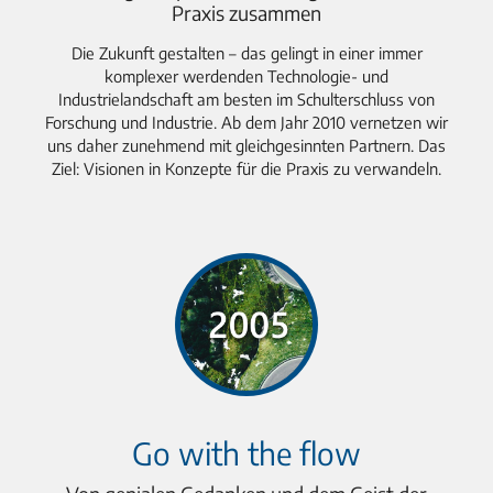
Praxis zusammen
Die Zukunft gestalten – das gelingt in einer immer
komplexer werdenden Technologie- und
Industrielandschaft am besten im Schulterschluss von
Forschung und Industrie. Ab dem Jahr 2010 vernetzen wir
uns daher zunehmend mit gleichgesinnten Partnern. Das
Ziel: Visionen in Konzepte für die Praxis zu verwandeln.
Go with the flow