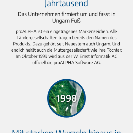
Jahrtausend
Das Unternehmen firmiert um und fasst in
Ungarn Fuß
proALPHA ist ein eingetragenes Markenzeichen. Alle
Ländergesellschaften tragen bereits den Namen des
Produkts. Dazu gehört seit Neuestem auch Ungarn. Und
endlich heißt auch die Muttergesellschaft wie ihre Töchter:
Im Oktober 1999 wird aus der W. Ernst Informatik AG
offiziell die proALPHA Software AG.
Mit starken Wurzeln hinaus in