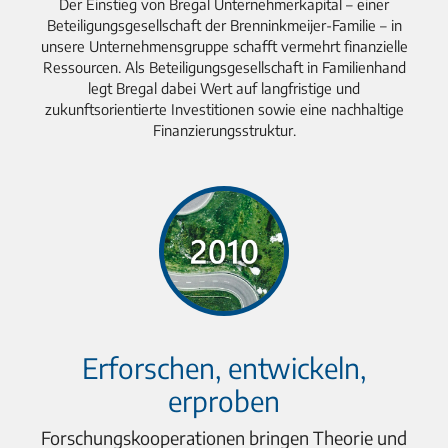
Der Einstieg von Bregal Unternehmerkapital – einer
Beteiligungsgesellschaft der Brenninkmeijer-Familie – in
unsere Unternehmensgruppe schafft vermehrt finanzielle
Ressourcen. Als Beteiligungsgesellschaft in Familienhand
legt Bregal dabei Wert auf langfristige und
zukunftsorientierte Investitionen sowie eine nachhaltige
Finanzierungsstruktur.
Erforschen, entwickeln,
erproben
Forschungskooperationen bringen Theorie und