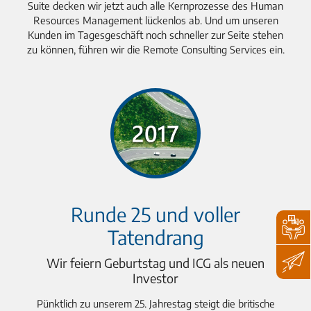
Suite decken wir jetzt auch alle Kernprozesse des Human
Resources Management lückenlos ab. Und um unseren
Kunden im Tagesgeschäft noch schneller zur Seite stehen
zu können, führen wir die Remote Consulting Services ein.
Runde 25 und voller
Tatendrang
Wir feiern Geburtstag und ICG als neuen
Investor
Pünktlich zu unserem 25. Jahrestag steigt die britische