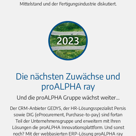
Mittelstand und der Fertigungsindustrie diskutiert.
Die nächsten Zuwächse und
proALPHA ray
Und die proALPHA Gruppe wächst weiter…
Der CRM-Anbieter GEDYS, der HR-Lösungsspezialist Persis
sowie DIG (eProcurement, Purchase-to-pay) sind fortan
Teil der Unternehmensgruppe und erweitern mit Ihren
Lösungen die proALPHA Innovationsplattform. Und sonst
noch? Mit der webbasierten ERP-Lösung proALPHA ray