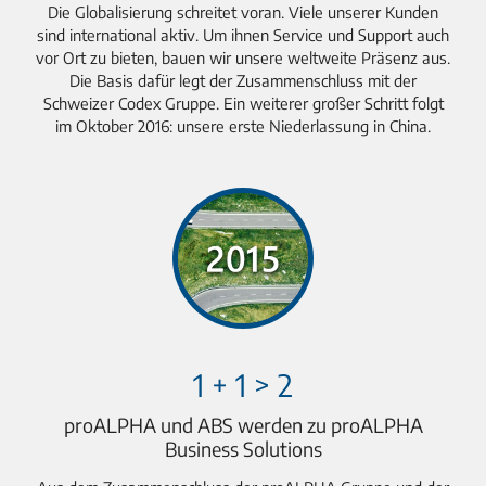
Die Globalisierung schreitet voran. Viele unserer Kunden
sind international aktiv. Um ihnen Service und Support auch
vor Ort zu bieten, bauen wir unsere weltweite Präsenz aus.
Die Basis dafür legt der Zusammenschluss mit der
Schweizer Codex Gruppe. Ein weiterer großer Schritt folgt
im Oktober 2016: unsere erste Niederlassung in China.
1 + 1 > 2
proALPHA und ABS werden zu proALPHA
Business Solutions