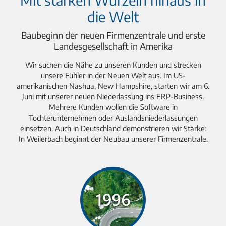
die Welt
Baubeginn der neuen Firmenzentrale und erste
Landesgesellschaft in Amerika
Wir suchen die Nähe zu unseren Kunden und strecken
unsere Fühler in der Neuen Welt aus. Im US-
amerikanischen Nashua, New Hampshire, starten wir am 6.
Juni mit unserer neuen Niederlassung ins ERP-Business.
Mehrere Kunden wollen die Software in
Tochterunternehmen oder Auslandsniederlassungen
einsetzen. Auch in Deutschland demonstrieren wir Stärke:
In Weilerbach beginnt der Neubau unserer Firmenzentrale.