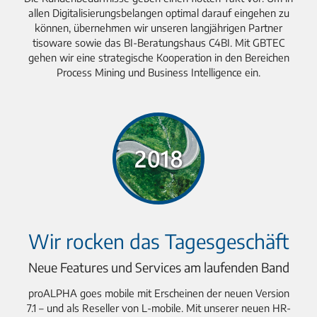
allen Digitalisierungsbelangen optimal darauf eingehen zu
können, übernehmen wir unseren langjährigen Partner
tisoware sowie das BI-Beratungshaus C4BI. Mit GBTEC
gehen wir eine strategische Kooperation in den Bereichen
Process Mining und Business Intelligence ein.
Wir rocken das Tagesgeschäft
Neue Features und Services am laufenden Band
proALPHA goes mobile mit Erscheinen der neuen Version
7.1 – und als Reseller von L-mobile. Mit unserer neuen HR-