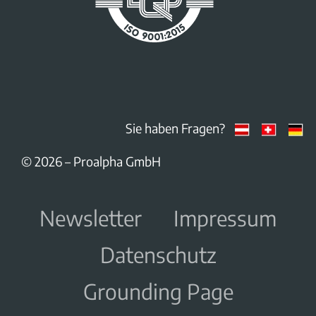
Sie haben Fragen?
© 2026 – Proalpha GmbH
Newsletter
Impressum
Datenschutz
Grounding Page