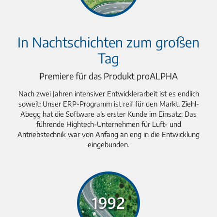
In Nachtschichten zum großen
Tag
Premiere für das Produkt proALPHA
Nach zwei Jahren intensiver Entwicklerarbeit ist es endlich
soweit: Unser ERP-Programm ist reif für den Markt. Ziehl-
Abegg hat die Software als erster Kunde im Einsatz: Das
führende Hightech-Unternehmen für Luft- und
Antriebstechnik war von Anfang an eng in die Entwicklung
eingebunden.