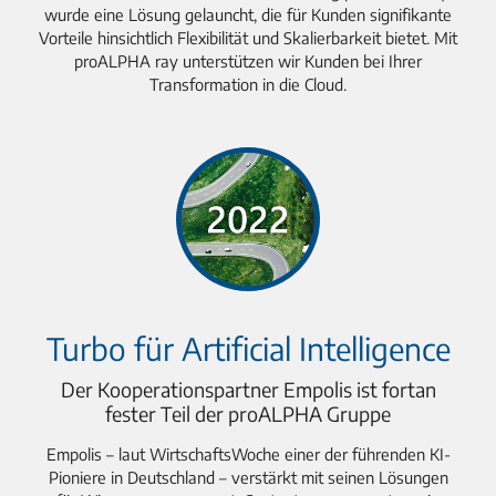
wurde eine Lösung gelauncht, die für Kunden signifikante
Vorteile hinsichtlich Flexibilität und Skalierbarkeit bietet. Mit
proALPHA ray unterstützen wir Kunden bei Ihrer
Transformation in die Cloud.
Turbo für Artificial Intelligence
Der Kooperationspartner Empolis ist fortan
fester Teil der proALPHA Gruppe
Empolis – laut WirtschaftsWoche einer der führenden KI-
Pioniere in Deutschland – verstärkt mit seinen Lösungen