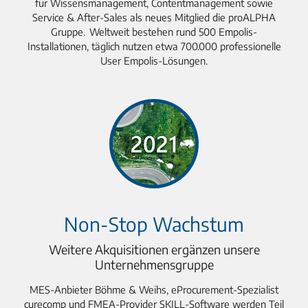
für Wissensmanagement, Contentmanagement sowie
Service & After-Sales als neues Mitglied die proALPHA
Gruppe. Weltweit bestehen rund 500 Empolis-
Installationen, täglich nutzen etwa 700.000 professionelle
User Empolis-Lösungen.
Non-Stop Wachstum
Weitere Akquisitionen ergänzen unsere
Unternehmensgruppe
MES-Anbieter Böhme & Weihs, eProcurement-Spezialist
curecomp und FMEA-Provider SKILL-Software werden Teil