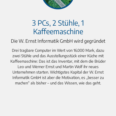
3 PCs, 2 Stühle, 1
Kaffeemaschine
Die W. Ernst Informatik GmbH wird gegründet
Drei tragbare Computer im Wert von 16.000 Mark, dazu
zwei Stühle und das Ausstellungsstück einer Küche mit
Kaffeemaschine: Das ist das Inventar, mit dem die Brüder
Leo und Werner Ernst und Martin Wolf ihr neues
Unternehmen starten. Wichtigstes Kapital der W. Ernst
Informatik GmbH ist aber die Motivation, es „besser zu
machen“ als bisher – und das Wissen, wie das geht.