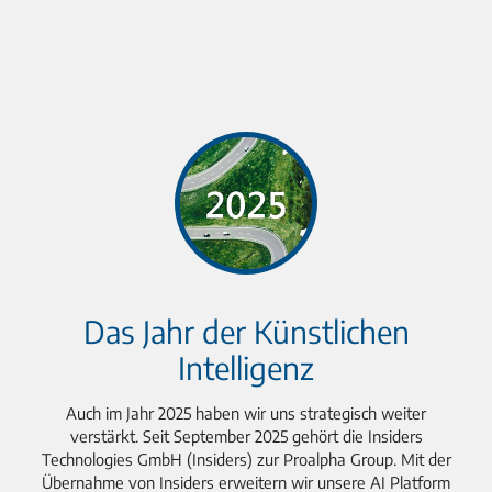
Das Jahr der Künstlichen
Intelligenz
Auch im Jahr 2025 haben wir uns strategisch weiter
verstärkt. Seit September 2025 gehört die Insiders
Technologies GmbH (Insiders) zur Proalpha Group. Mit der
Übernahme von Insiders erweitern wir unsere AI Platform