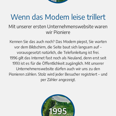
Wenn das Modem leise trillert
Mit unserer ersten Unternehmenswebsite waren
wir Pioniere
Kennen Sie das auch noch? Das Modem piepst, Sie warten
vor dem Bildschirm, die Seite baut sich langsam auf –
vorausgesetzt natürlich, die Telefonleitung ist frei.
1996 gilt das Internet fast noch als Neuland, denn erst seit
1993 ist es für die Öffentlichkeit zugänglich. Mit unserer
Unternehmenswebsite dürfen auch wir uns zu den
Pionieren zählen. Stolz wird jeder Besucher registriert – und
per Zähler angezeigt.