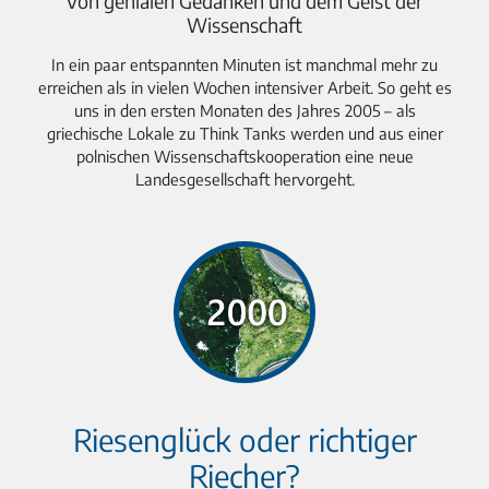
Von genialen Gedanken und dem Geist der
Wissenschaft
In ein paar entspannten Minuten ist manchmal mehr zu
erreichen als in vielen Wochen intensiver Arbeit. So geht es
uns in den ersten Monaten des Jahres 2005 – als
griechische Lokale zu Think Tanks werden und aus einer
polnischen Wissenschaftskooperation eine neue
Landesgesellschaft hervorgeht.
Riesenglück oder richtiger
Riecher?