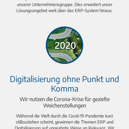
unserer Unternehmensgruppe. Dies erweitert unser
Lösungsangebot weit über das ERP-System hinaus.
Digitalisierung ohne Punkt und
Komma
Wir nutzen die Corona-Krise für gezielte
Weichenstellungen
Während die Welt durch die Covid-19-Pandemie kurz
stillzustehen scheint, gewinnen die Themen ERP und
Digitalisierung auf ungeahnte Weise an Relevanz. Wir