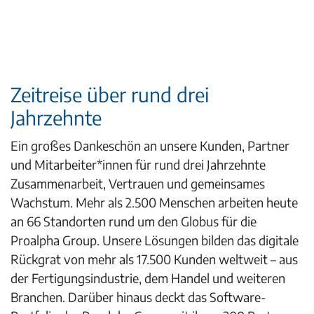
Zeitreise über rund drei
Jahrzehnte
Ein großes Dankeschön an unsere Kunden, Partner
und Mitarbeiter*innen für rund drei Jahrzehnte
Zusammenarbeit, Vertrauen und gemeinsames
Wachstum. Mehr als 2.500 Menschen arbeiten heute
an 66 Standorten rund um den Globus für die
Proalpha Group. Unsere Lösungen bilden das digitale
Rückgrat von mehr als 17.500 Kunden weltweit – aus
der Fertigungsindustrie, dem Handel und weiteren
Branchen. Darüber hinaus deckt das Software-