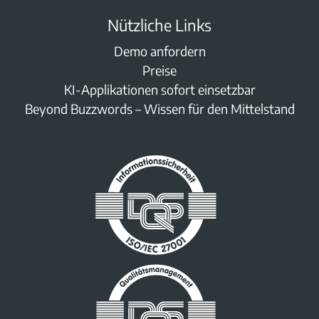
Nützliche Links
Demo anfordern
Preise
KI-Applikationen sofort einsetzbar
Beyond Buzzwords – Wissen für den Mittelstand