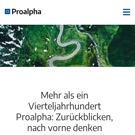
Mehr als ein
Vierteljahrhundert
Proalpha: Zurückblicken,
nach vorne denken