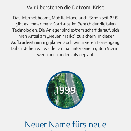
Wir überstehen die Dotcom-Krise
Das Internet boomt, Mobiltelefone auch. Schon seit 1995
gibt es immer mehr Start-ups im Bereich der digitalen
Technologien. Die Anleger sind extrem scharf darauf, sich
ihren Anteil am „Neuen Markt“ zu sichern. In dieser
Aufbruchsstimmung planen auch wir unseren Börsengang.
Dabei stehen wir wieder einmal unter einem guten Stern –
wenn auch anders als geplant.
Neuer Name fürs neue