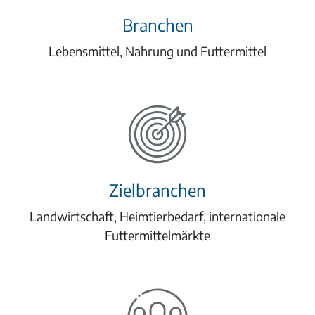
Branchen
Lebensmittel, Nahrung und Futtermittel
Zielbranchen
Landwirtschaft, Heimtierbedarf, internationale
Futtermittelmärkte