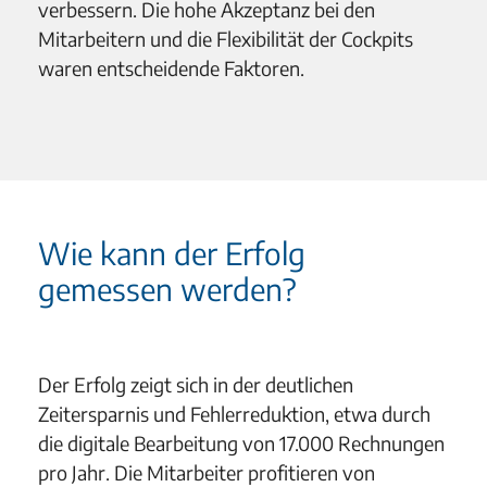
verbessern. Die hohe Akzeptanz bei den
Mitarbeitern und die Flexibilität der Cockpits
waren entscheidende Faktoren.
Wie kann der Erfolg
gemessen werden?
Der Erfolg zeigt sich in der deutlichen
Zeitersparnis und Fehlerreduktion, etwa durch
die digitale Bearbeitung von 17.000 Rechnungen
pro Jahr. Die Mitarbeiter profitieren von