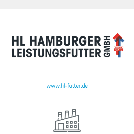
www.hl-futter.de