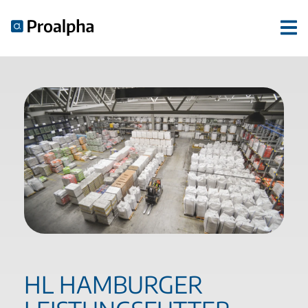
HL HAMBURGER