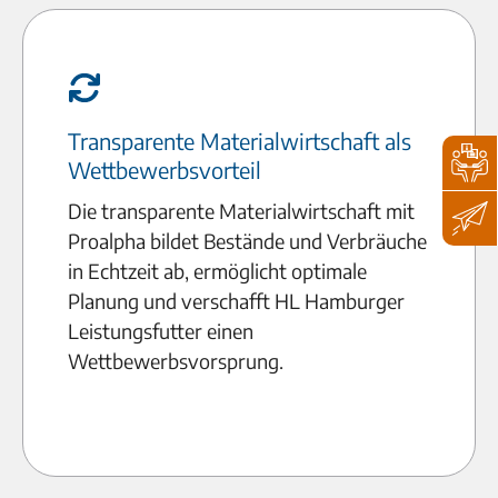
Transparente Materialwirtschaft als
Wettbewerbsvorteil
Die transparente Materialwirtschaft mit
Proalpha bildet Bestände und Verbräuche
in Echtzeit ab, ermöglicht optimale
Planung und verschafft HL Hamburger
Leistungsfutter einen
Wettbewerbsvorsprung.