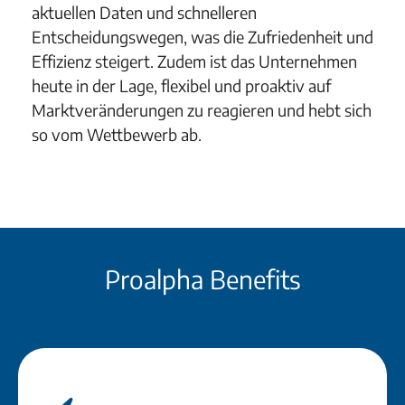
aktuellen Daten und schnelleren
Entscheidungswegen, was die Zufriedenheit und
Effizienz steigert. Zudem ist das Unternehmen
heute in der Lage, flexibel und proaktiv auf
Marktveränderungen zu reagieren und hebt sich
so vom Wettbewerb ab.
Proalpha Benefits