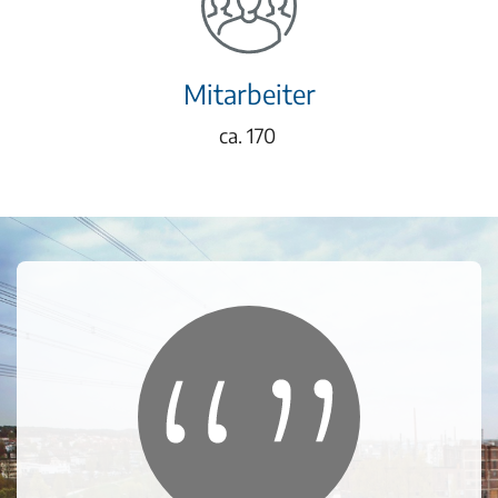
Mitarbeiter
ca.
170