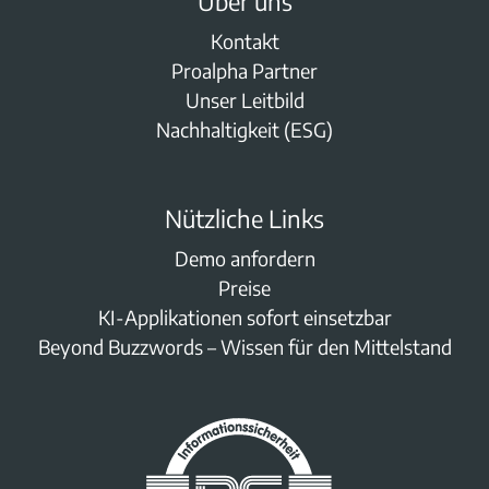
Über uns
Kontakt
Proalpha Partner
Unser Leitbild
Nachhaltigkeit (ESG)
Nützliche Links
Demo anfordern
Preise
KI-Applikationen sofort einsetzbar
Beyond Buzzwords – Wissen für den Mittelstand