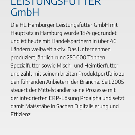
LEISTUNGSFUTTER
GmbH
Die HL Hamburger Leistungsfutter GmbH mit
Hauptsitz in Hamburg wurde 1874 gegründet
und ist heute mit Handelspartnern in über 46
Ländern weltweit aktiv. Das Unternehmen
produziert jährlich rund 250.000 Tonnen
Spezialfutter sowie Misch- und Heimtierfutter
und zählt mit seinem breiten Produktportfolio zu
den führenden Anbietern der Branche. Seit 2005
steuert der Mittelständler seine Prozesse mit
der integrierten ERP-Lösung Proalpha und setzt
damit Maßstäbe in Sachen Digitalisierung und
Effizienz.