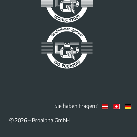
Sie haben Fragen?
© 2026 – Proalpha GmbH