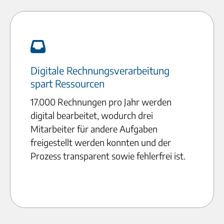
Digitale Rechnungsverarbeitung
spart Ressourcen
17.000 Rechnungen pro Jahr werden
digital bearbeitet, wodurch drei
Mitarbeiter für andere Aufgaben
freigestellt werden konnten und der
Prozess transparent sowie fehlerfrei ist.