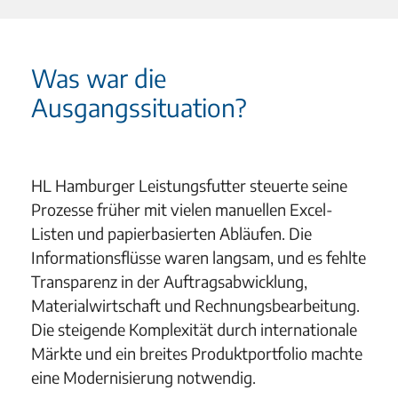
Was war die
Ausgangssituation?
HL Hamburger Leistungsfutter steuerte seine
Prozesse früher mit vielen manuellen Excel-
Listen und papierbasierten Abläufen. Die
Informationsflüsse waren langsam, und es fehlte
Transparenz in der Auftragsabwicklung,
Materialwirtschaft und Rechnungsbearbeitung.
Die steigende Komplexität durch internationale
Märkte und ein breites Produktportfolio machte
eine Modernisierung notwendig.