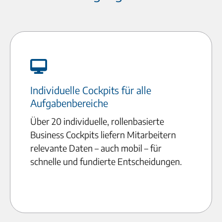
Individuelle Cockpits für alle
Aufgabenbereiche
Über 20 individuelle, rollenbasierte
Business Cockpits liefern Mitarbeitern
relevante Daten – auch mobil – für
schnelle und fundierte Entscheidungen.