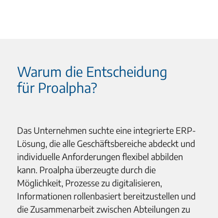
Warum die Entscheidung
für Proalpha?
Das Unternehmen suchte eine integrierte ERP-
Lösung, die alle Geschäftsbereiche abdeckt und
individuelle Anforderungen flexibel abbilden
kann. Proalpha überzeugte durch die
Möglichkeit, Prozesse zu digitalisieren,
Informationen rollenbasiert bereitzustellen und
die Zusammenarbeit zwischen Abteilungen zu