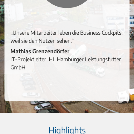
„Unsere Mitarbeiter leben die Business Cockpits,
weil sie den Nutzen sehen.“
Mathias Grenzendörfer
IT-Projektleiter, HL Hamburger Leistungsfutter
GmbH
Highlights