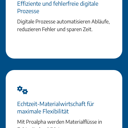
Effiziente und fehlerfreie digitale
Prozesse
Digitale Prozesse automatisieren Abläufe,
reduzieren Fehler und sparen Zeit.
Echtzeit-Materialwirtschaft für
maximale Flexibilität
Mit Proalpha werden Materialflüsse in