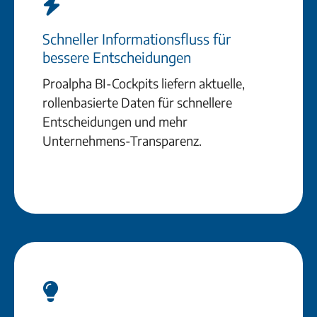
Schneller Informationsfluss für
bessere Entscheidungen
Proalpha BI-Cockpits liefern aktuelle,
rollenbasierte Daten für schnellere
Entscheidungen und mehr
Unternehmens-Transparenz.