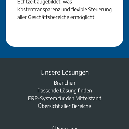
Echtzeit abgebildet, was
Kostentransparenz und flexible Steuerung
aller Geschäftsbereiche ermöglicht.
Unsere Lösungen
Branchen
Passende Lösung finden
ERP-System für den Mittelstand
Übersicht aller Bereiche