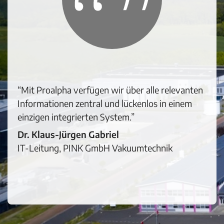
“Mit Proalpha verfügen wir über alle relevanten
Informationen zentral und lückenlos in einem
einzigen integrierten System.”
Dr. Klaus-Jürgen Gabriel
IT-Leitung, PINK GmbH Vakuumtechnik