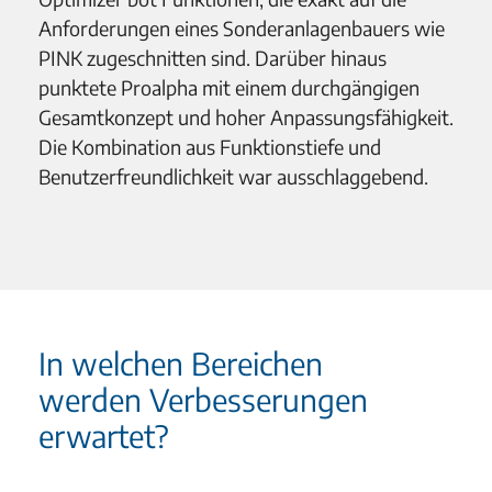
Anforderungen eines Sonderanlagenbauers wie
PINK zugeschnitten sind. Darüber hinaus
punktete Proalpha mit einem durchgängigen
Gesamtkonzept und hoher Anpassungsfähigkeit.
Die Kombination aus Funktionstiefe und
Benutzerfreundlichkeit war ausschlaggebend.
In welchen Bereichen
werden Verbesserungen
erwartet?