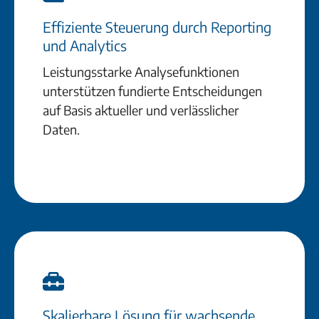
Effiziente Steuerung durch Reporting
und Analytics
Leistungsstarke Analysefunktionen
unterstützen fundierte Entscheidungen
auf Basis aktueller und verlässlicher
Daten.
Skalierbare Lösung für wachsende