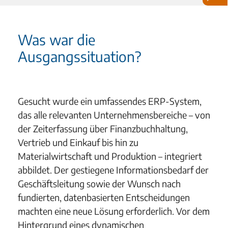
Was war die
Ausgangssituation?
Gesucht wurde ein umfassendes ERP-System,
das alle relevanten Unternehmensbereiche – von
der Zeiterfassung über Finanzbuchhaltung,
Vertrieb und Einkauf bis hin zu
Materialwirtschaft und Produktion – integriert
abbildet. Der gestiegene Informationsbedarf der
Geschäftsleitung sowie der Wunsch nach
fundierten, datenbasierten Entscheidungen
machten eine neue Lösung erforderlich. Vor dem
Hintergrund eines dynamischen