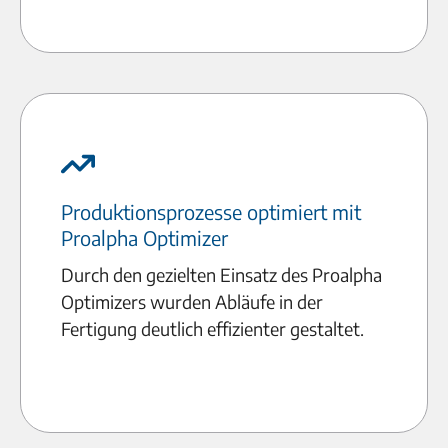
Produktionsprozesse optimiert mit
Proalpha Optimizer
Durch den gezielten Einsatz des Proalpha
Optimizers wurden Abläufe in der
Fertigung deutlich effizienter gestaltet.