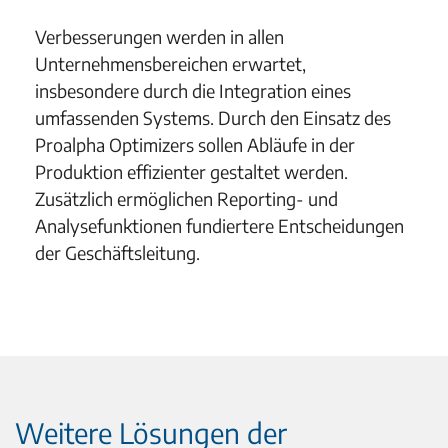
Verbesserungen werden in allen
Unternehmensbereichen erwartet,
insbesondere durch die Integration eines
umfassenden Systems. Durch den Einsatz des
Proalpha Optimizers sollen Abläufe in der
Produktion effizienter gestaltet werden.
Zusätzlich ermöglichen Reporting- und
Analysefunktionen fundiertere Entscheidungen
der Geschäftsleitung.
Weitere Lösungen der