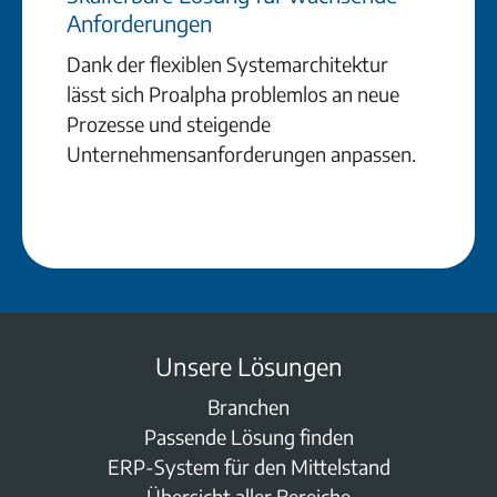
Anforderungen
Dank der flexiblen Systemarchitektur
lässt sich Proalpha problemlos an neue
Prozesse und steigende
Unternehmensanforderungen anpassen.
Unsere Lösungen
Branchen
Passende Lösung finden
ERP-System für den Mittelstand
Übersicht aller Bereiche