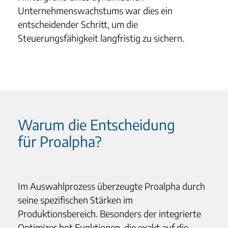
Unternehmenswachstums war dies ein
entscheidender Schritt, um die
Steuerungsfähigkeit langfristig zu sichern.
Warum die Entscheidung
für Proalpha?
Im Auswahlprozess überzeugte Proalpha durch
seine spezifischen Stärken im
Produktionsbereich. Besonders der integrierte
Optimizer bot Funktionen, die exakt auf die