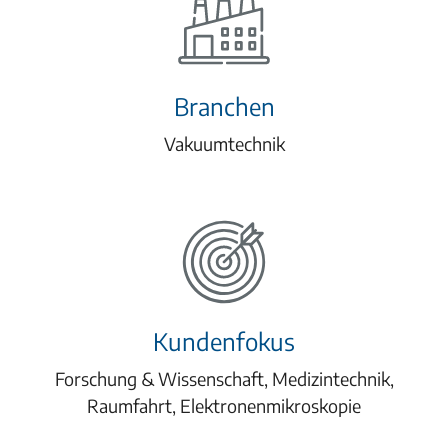
Branchen
Vakuumtechnik
Kundenfokus
Forschung & Wissenschaft, Medizintechnik,
Raumfahrt, Elektronenmikroskopie