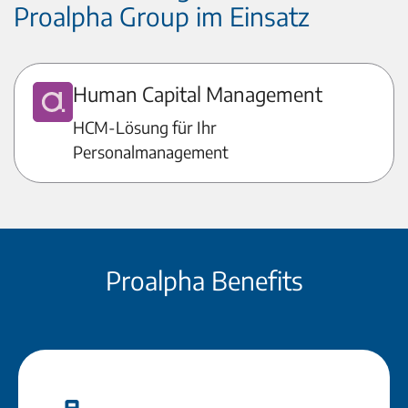
Proalpha Group im Einsatz
Human Capital Management
HCM-Lösung für Ihr
Personalmanagement
Proalpha Benefits