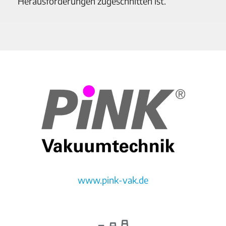
Herausforderungen zugeschnitten ist.
www.pink-vak.de