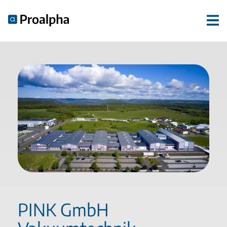
PINK GmbH