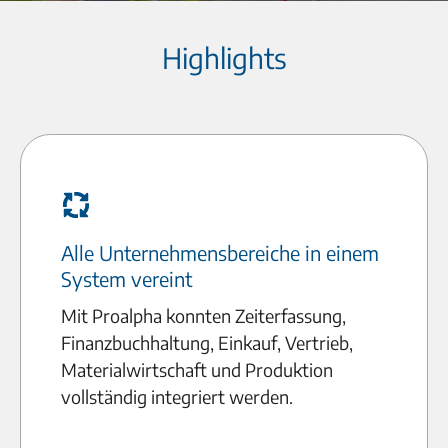
Highlights
Alle Unternehmensbereiche in einem
System vereint
Mit Proalpha konnten Zeiterfassung,
Finanzbuchhaltung, Einkauf, Vertrieb,
Materialwirtschaft und Produktion
vollständig integriert werden.