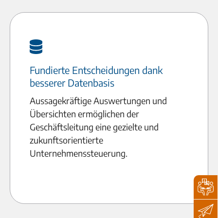
Fundierte Entscheidungen dank
besserer Datenbasis
Aussagekräftige Auswertungen und
Übersichten ermöglichen der
Geschäftsleitung eine gezielte und
zukunftsorientierte
Unternehmenssteuerung.