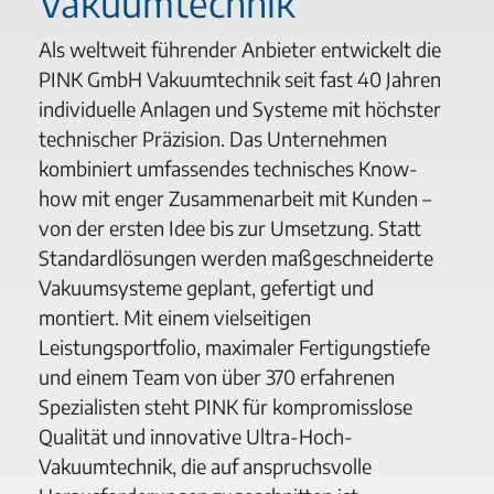
Vakuumtechnik
Als weltweit führender Anbieter entwickelt die
PINK GmbH Vakuumtechnik seit fast 40 Jahren
individuelle Anlagen und Systeme mit höchster
technischer Präzision. Das Unternehmen
kombiniert umfassendes technisches Know-
how mit enger Zusammenarbeit mit Kunden –
von der ersten Idee bis zur Umsetzung. Statt
Standardlösungen werden maßgeschneiderte
Vakuumsysteme geplant, gefertigt und
montiert. Mit einem vielseitigen
Leistungsportfolio, maximaler Fertigungstiefe
und einem Team von über 370 erfahrenen
Spezialisten steht PINK für kompromisslose
Qualität und innovative Ultra-Hoch-
Vakuumtechnik, die auf anspruchsvolle