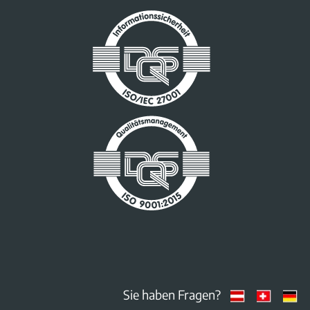
Sie haben Fragen?