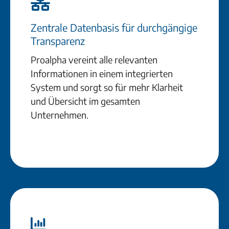
Zentrale Datenbasis für durchgängige
Transparenz
Proalpha vereint alle relevanten
Informationen in einem integrierten
System und sorgt so für mehr Klarheit
und Übersicht im gesamten
Unternehmen.