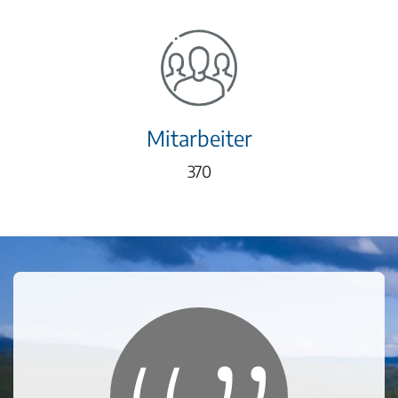
Mitarbeiter
370