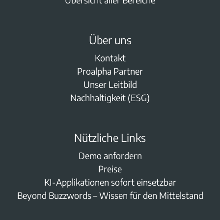
Über uns
Kontakt
Proalpha Partner
Unser Leitbild
Nachhaltigkeit (ESG)
Nützliche Links
Demo anfordern
Preise
KI-Applikationen sofort einsetzbar
Beyond Buzzwords – Wissen für den Mittelstand