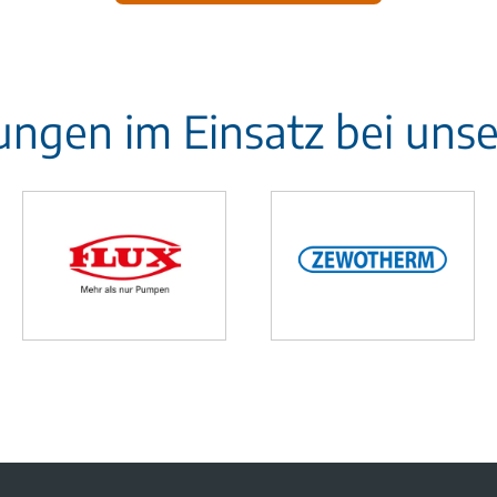
ungen im Einsatz bei uns