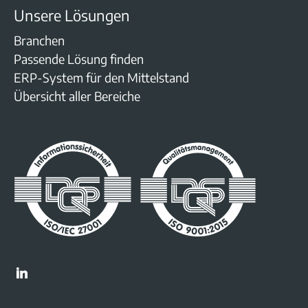
Unsere Lösungen
Branchen
Passende Lösung finden
ERP-System für den Mittelstand
Übersicht aller Bereiche