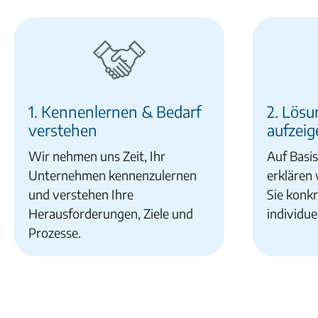
1. Kennenlernen & Bedarf
2. Lös
verstehen
aufzeig
Wir nehmen uns Zeit, Ihr
Auf Basi
Unternehmen kennenzulernen
erklären 
und verstehen Ihre
Sie konkr
Herausforderungen, Ziele und
individue
Prozesse.