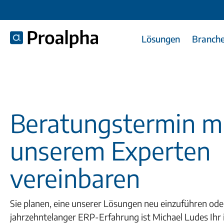
Lösungen
Branch
Beratungstermin m
unserem Experten
vereinbaren
Sie planen, eine unserer Lösungen neu einzuführen ode
jahrzehntelanger ERP-Erfahrung ist Michael Ludes Ihr