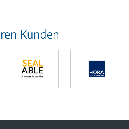
eren Kunden