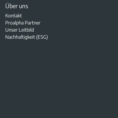
Über uns
Kontakt
Proalpha Partner
Unser Leitbild
Nachhaltigkeit (ESG)