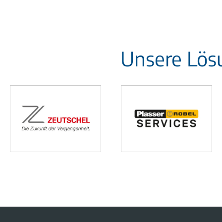
Unsere Lös