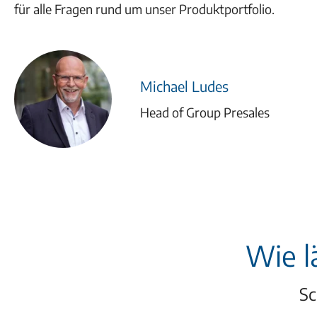
für alle Fragen rund um unser Produktportfolio.
Michael Ludes
Head of Group Presales
Wie l
Sc