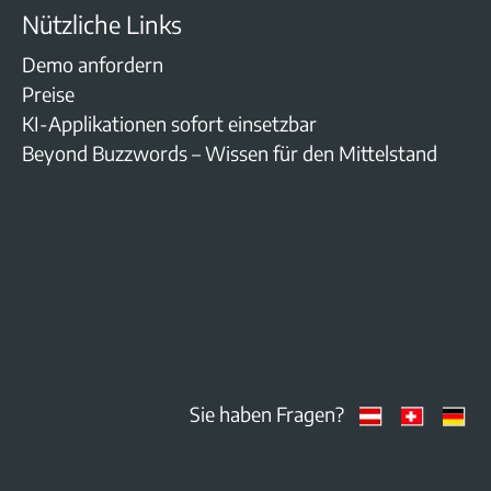
Nützliche Links
Demo anfordern
Preise
KI-Applikationen sofort einsetzbar
Beyond Buzzwords – Wissen für den Mittelstand
Sie haben Fragen?