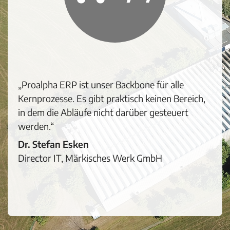
„Proalpha ERP ist unser Backbone für alle
Kernprozesse. Es gibt praktisch keinen Bereich,
in dem die Abläufe nicht darüber gesteuert
werden.“
Dr. Stefan Esken
Director IT, Märkisches Werk GmbH