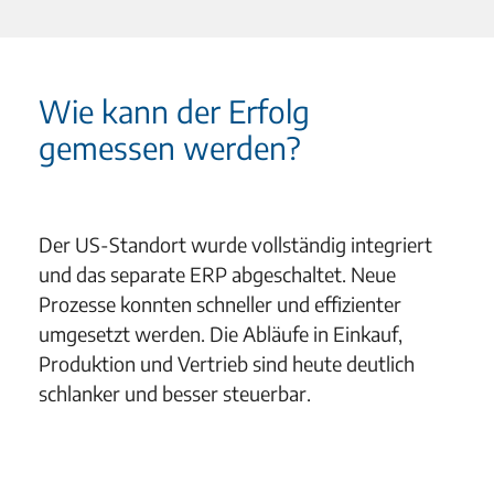
Wie kann der Erfolg
gemessen werden?
Der US-Standort wurde vollständig integriert
und das separate ERP abgeschaltet. Neue
Prozesse konnten schneller und effizienter
umgesetzt werden. Die Abläufe in Einkauf,
Produktion und Vertrieb sind heute deutlich
schlanker und besser steuerbar.