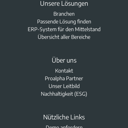
Unsere Lösungen
Branchen
Passende Lösung finden
ERP-System für den Mittelstand
Übersicht aller Bereiche
Über uns
Kontakt
Proalpha Partner
Unser Leitbild
Nachhaltigkeit (ESG)
Nützliche Links
Demo anfordern