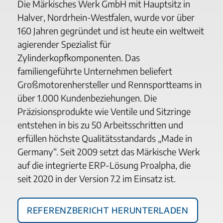
Die Märkisches Werk GmbH mit Hauptsitz in
Halver, Nordrhein-Westfalen, wurde vor über
160 Jahren gegründet und ist heute ein weltweit
agierender Spezialist für
Zylinderkopfkomponenten. Das
familiengeführte Unternehmen beliefert
Großmotorenhersteller und Rennsportteams in
über 1.000 Kundenbeziehungen. Die
Präzisionsprodukte wie Ventile und Sitzringe
entstehen in bis zu 50 Arbeitsschritten und
erfüllen höchste Qualitätsstandards „Made in
Germany“. Seit 2009 setzt das Märkische Werk
auf die integrierte ERP-Lösung Proalpha, die
seit 2020 in der Version 7.2 im Einsatz ist.
Referenzbericht herunterladen