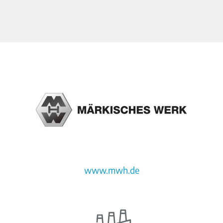
www.mwh.de