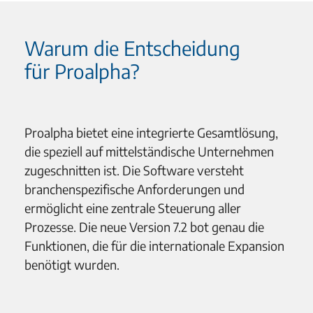
Warum die Entscheidung
für Proalpha?
Proalpha bietet eine integrierte Gesamtlösung,
die speziell auf mittelständische Unternehmen
zugeschnitten ist. Die Software versteht
branchenspezifische Anforderungen und
ermöglicht eine zentrale Steuerung aller
Prozesse. Die neue Version 7.2 bot genau die
Funktionen, die für die internationale Expansion
benötigt wurden.