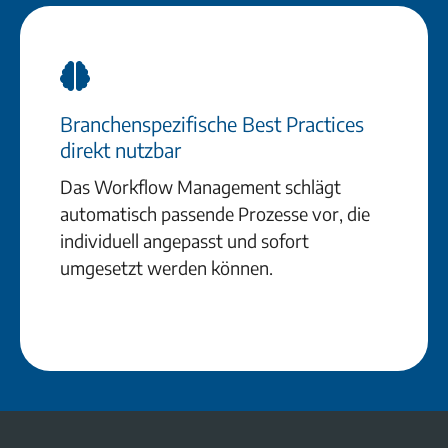
Branchenspezifische Best Practices
direkt nutzbar
Das Workflow Management schlägt
automatisch passende Prozesse vor, die
individuell angepasst und sofort
umgesetzt werden können.