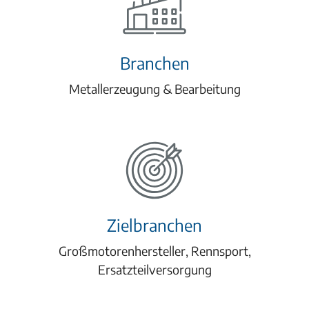
Branchen
Metallerzeugung & Bearbeitung
Zielbranchen
Großmotorenhersteller, Rennsport,
Ersatzteilversorgung