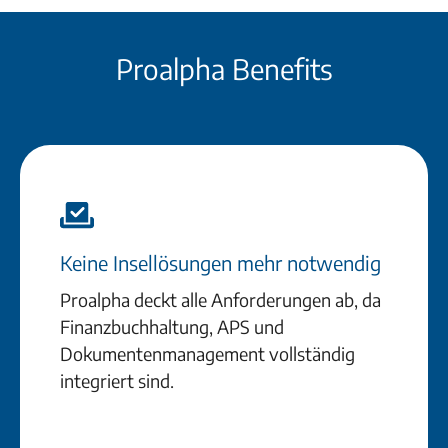
Proalpha Benefits
Keine Insellösungen mehr notwendig
Proalpha deckt alle Anforderungen ab, da
Finanzbuchhaltung, APS und
Dokumentenmanagement vollständig
integriert sind.