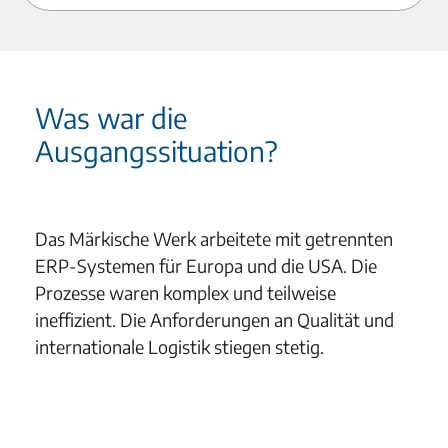
Was war die
Ausgangssituation?
Das Märkische Werk arbeitete mit getrennten
ERP-Systemen für Europa und die USA. Die
Prozesse waren komplex und teilweise
ineffizient. Die Anforderungen an Qualität und
internationale Logistik stiegen stetig.