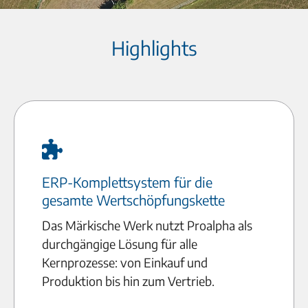
Highlights
ERP-Komplettsystem für die
gesamte Wertschöpfungskette
Das Märkische Werk nutzt Proalpha als
durchgängige Lösung für alle
Kernprozesse: von Einkauf und
Produktion bis hin zum Vertrieb.