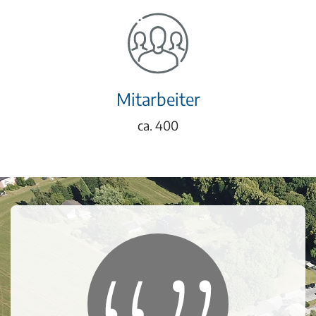
Mitarbeiter
ca. 400