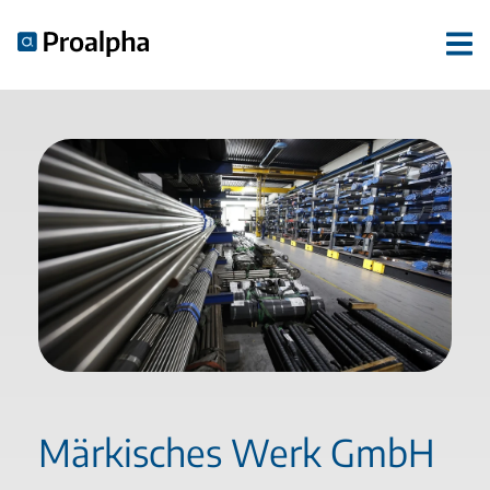
Märkisches Werk GmbH