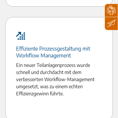
Effiziente Prozessgestaltung mit
Workflow Management
Ein neuer Teilanlagenprozess wurde
schnell und durchdacht mit dem
verbesserten Workflow-Management
umgesetzt, was zu einem echten
Effizienzgewinn führte.