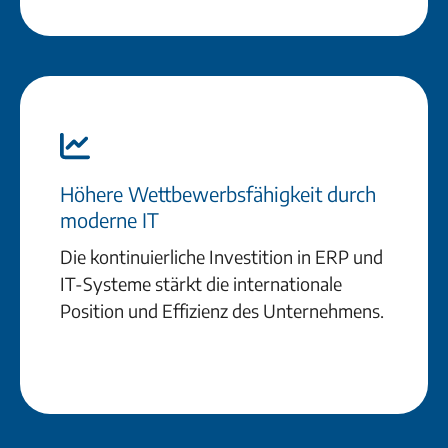
Höhere Wettbewerbsfähigkeit durch
moderne IT
Die kontinuierliche Investition in ERP und
IT-Systeme stärkt die internationale
Position und Effizienz des Unternehmens.