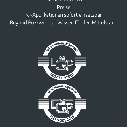
Preise
KI-Applikationen sofort einsetzbar
Beyond Buzzwords – Wissen für den Mittelstand