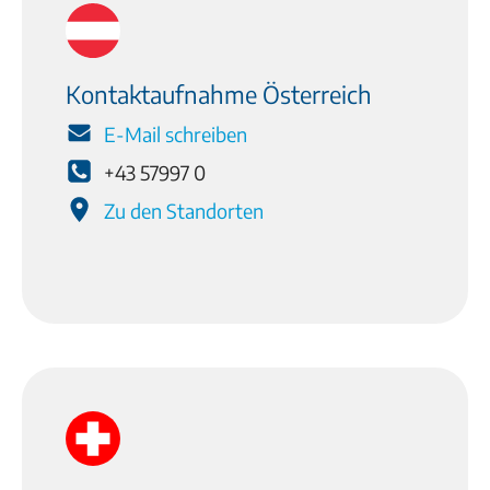
Kontaktaufnahme Österreich
E-Mail schreiben
+43 57997 0
Zu den Standorten