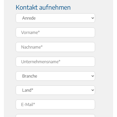
Kontakt aufnehmen