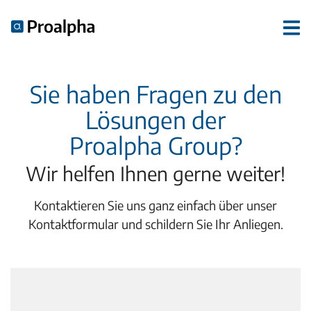
Sie haben Fragen zu den
Lösungen der
Proalpha Group?
Wir helfen Ihnen gerne weiter!
Kontaktieren Sie uns ganz einfach über unser
Kontaktformular und schildern Sie Ihr Anliegen.