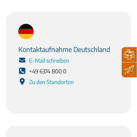
Kontaktaufnahme Deutschland
E-Mail schreiben
+49 6374 800 0
Zu den Standorten