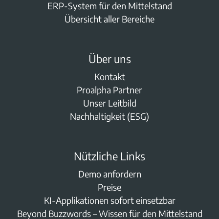
ERP-System für den Mittelstand
Übersicht aller Bereiche
Über uns
Kontakt
Proalpha Partner
Unser Leitbild
Nachhaltigkeit (ESG)
Nützliche Links
Demo anfordern
Preise
KI-Applikationen sofort einsetzbar
Beyond Buzzwords – Wissen für den Mittelstand