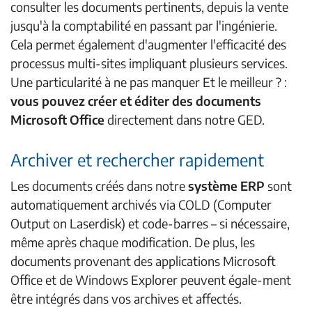
consulter les documents pertinents, depuis la vente
jusqu'à la comptabilité en passant par l'ingénierie.
Cela permet également d'augmenter l'efficacité des
processus multi-sites impliquant plusieurs services.
Une particularité à ne pas manquer Et le meilleur ? :
vous pouvez créer et éditer des documents
Microsoft Office
directement dans notre GED.
Archiver et rechercher rapidement
Les documents créés dans notre
système ERP
sont
automatiquement archivés via COLD (Computer
Output on Laserdisk) et code-barres – si nécessaire,
même après chaque modification. De plus, les
documents provenant des applications Microsoft
Office et de Windows Explorer peuvent égale-ment
être intégrés dans vos archives et affectés.