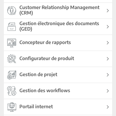
Customer Relationship Management
(CRM)
Gestion électronique des documents
(GED)
Concepteur de rapports
Configurateur de produit
Gestion de projet
Gestion des workflows
Portail internet