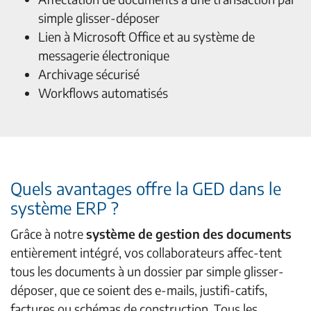
simple glisser-déposer
Lien à Microsoft Office et au système de
messagerie électronique
Archivage sécurisé
Workflows automatisés
Quels avantages offre la GED dans le
système ERP ?
Grâce à notre
système de gestion des documents
entièrement intégré, vos collaborateurs affec-tent
tous les documents à un dossier par simple glisser-
déposer, que ce soient des e-mails, justifi-catifs,
factures ou schémas de construction. Tous les