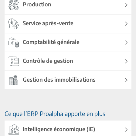
Production
Service après-vente
Comptabilité générale
Contrôle de gestion
Gestion des immobilisations
Ce que l’ERP Proalpha apporte en plus
Intelligence économique (IE)