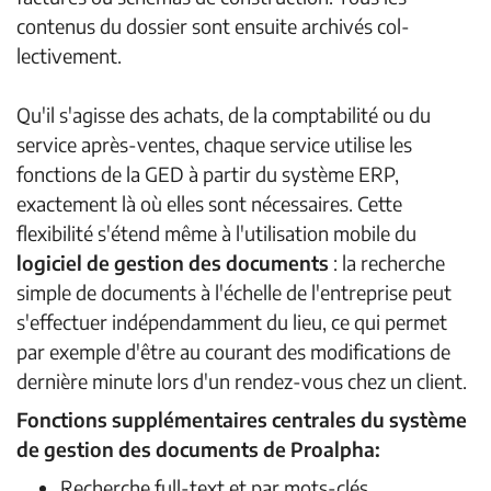
contenus du dossier sont ensuite archivés col-
lectivement.
Qu'il s'agisse des achats, de la comptabilité ou du
service après-ventes, chaque service utilise les
fonctions de la GED à partir du système ERP,
exactement là où elles sont nécessaires. Cette
flexibilité s'étend même à l'utilisation mobile du
logiciel de gestion des documents
: la recherche
simple de documents à l'échelle de l'entreprise peut
s'effectuer indépendamment du lieu, ce qui permet
par exemple d'être au courant des modifications de
dernière minute lors d'un rendez-vous chez un client.
Fonctions supplémentaires centrales du système
de gestion des documents de Proalpha:
Recherche full-text et par mots-clés