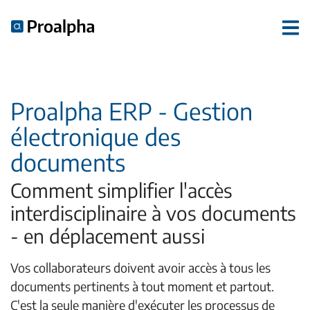
Proalpha ERP - Gestion
électronique des
documents
Comment simplifier l'accès
interdisciplinaire à vos documents
- en déplacement aussi
Vos collaborateurs doivent avoir accès à tous les
documents pertinents à tout moment et partout.
C'est la seule manière d'exécuter les processus de