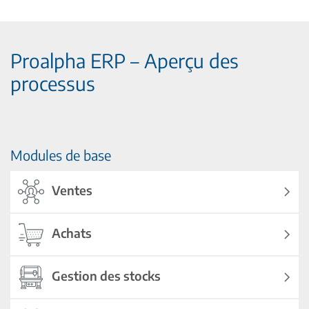
Proalpha ERP – Aperçu des
processus
Modules de base
Ventes
Achats
Gestion des stocks