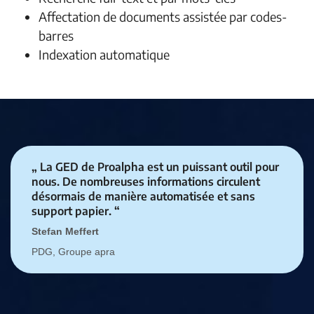
Affectation de documents assistée par codes-
barres
Indexation automatique
„ La GED de Proalpha est un puissant outil pour
nous. De nombreuses informations circulent
désormais de manière automatisée et sans
support papier. “
Stefan Meffert
PDG, Groupe apra