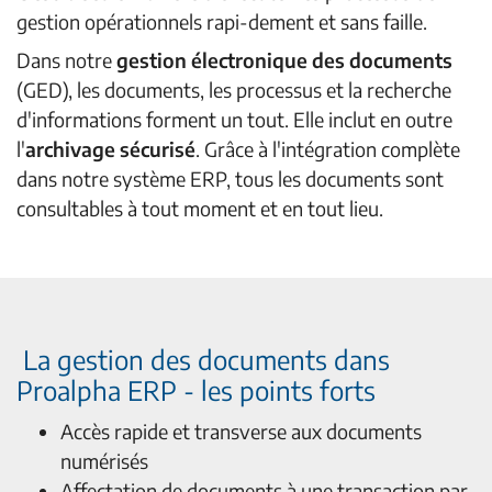
gestion opérationnels rapi-dement et sans faille.
Dans notre
gestion électronique des documents
(GED), les documents, les processus et la recherche
d'informations forment un tout. Elle inclut en outre
l'
archivage sécurisé
. Grâce à l'intégration complète
dans notre système ERP, tous les documents sont
consultables à tout moment et en tout lieu.
La gestion des documents dans
Proalpha ERP - les points forts
Accès rapide et transverse aux documents
numérisés
Affectation de documents à une transaction par