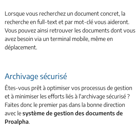
Lorsque vous recherchez un document concret, la
recherche en full-text et par mot-clé vous aideront.
Vous pouvez ainsi retrouver les documents dont vous
avez besoin via un terminal mobile, même en
déplacement.
Archivage sécurisé
Êtes-vous prêt à optimiser vos processus de gestion
et à minimiser les efforts liés à l'archivage sécurisé ?
Faites donc le premier pas dans la bonne direction
avec le
système de gestion des documents de
Proalpha
.