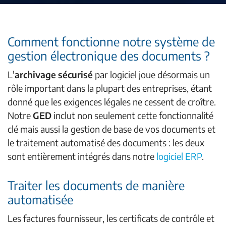
Comment fonctionne notre système de
gestion électronique des documents ?
L'
archivage sécurisé
par logiciel joue désormais un
rôle important dans la plupart des entreprises, étant
donné que les exigences légales ne cessent de croître.
Notre
GED
inclut non seulement cette fonctionnalité
clé mais aussi la gestion de base de vos documents et
le traitement automatisé des documents : les deux
sont entièrement intégrés dans notre
logiciel ERP
.
Traiter les documents de manière
automatisée
Les factures fournisseur, les certificats de contrôle et