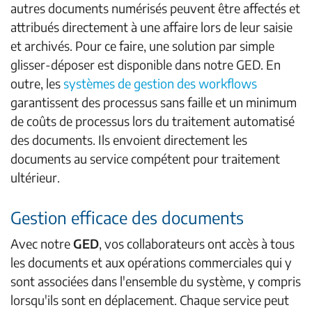
autres documents numérisés peuvent être affectés et
attribués directement à une affaire lors de leur saisie
et archivés. Pour ce faire, une solution par simple
glisser-déposer est disponible dans notre GED. En
outre, les
systèmes de gestion des workflows
garantissent des processus sans faille et un minimum
de coûts de processus lors du traitement automatisé
des documents. Ils envoient directement les
documents au service compétent pour traitement
ultérieur.
Gestion efficace des documents
Avec notre
GED
, vos collaborateurs ont accès à tous
les documents et aux opérations commerciales qui y
sont associées dans l'ensemble du système, y compris
lorsqu'ils sont en déplacement. Chaque service peut