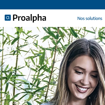
Nos solutions