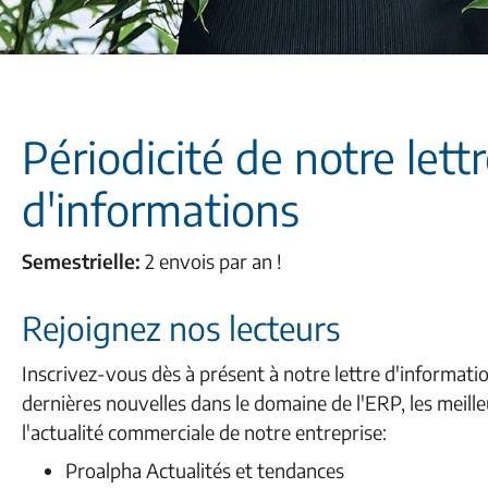
Périodicité de notre lett
d'informations
Semestrielle:
2 envois par an !
Rejoignez nos lecteurs
Inscrivez-vous dès à présent à notre lettre d'informati
dernières nouvelles dans le domaine de l'ERP, les meille
l'actualité commerciale de notre entreprise:
Proalpha Actualités et tendances