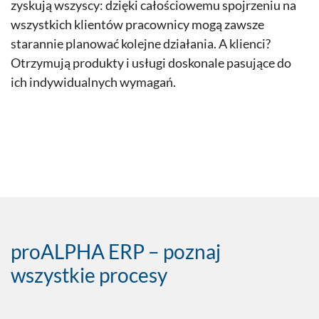
zyskują wszyscy: dzięki całościowemu spojrzeniu na
wszystkich klientów pracownicy mogą zawsze
starannie planować kolejne działania. A klienci?
Otrzymują produkty i usługi doskonale pasujące do
ich indywidualnych wymagań.
proALPHA ERP – poznaj
wszystkie procesy