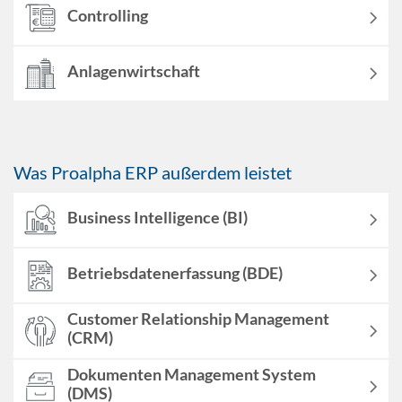
Controlling
Anlagenwirtschaft
Was Proalpha ERP außerdem leistet
Business Intelligence (BI)
Betriebsdatenerfassung (BDE)
Customer Relationship Management
(CRM)
Dokumenten Management System
(DMS)