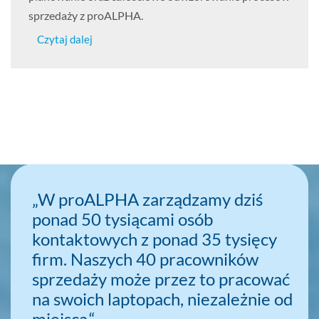
sprzedaży z proALPHA.
Czytaj dalej
„W proALPHA zarządzamy dziś
ponad 50 tysiącami osób
kontaktowych z ponad 35 tysięcy
firm. Naszych 40 pracowników
sprzedaży może przez to pracować
na swoich laptopach, niezależnie od
miejsca.“