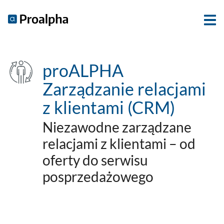
proALPHA
Zarządzanie relacjami
z klientami (CRM)
Niezawodne zarządzane
relacjami z klientami – od
oferty do serwisu
posprzedażowego