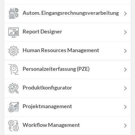
Autom. Eingangs­rechnungsverarbeitung
Report Designer
Human Resources Management
Personalzeiterfassung (PZE)
Produktkonfigurator
Projektmanagement
Workflow Management