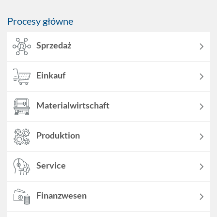
Procesy główne
Sprzedaż
Einkauf
Materialwirtschaft
Produktion
Service
Finanzwesen