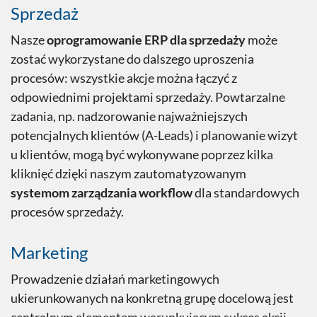
Sprzedaż
Nasze
oprogramowanie ERP dla sprzedaży
może
zostać wykorzystane do dalszego uproszenia
procesów: wszystkie akcje można łączyć z
odpowiednimi projektami sprzedaży. Powtarzalne
zadania, np. nadzorowanie najważniejszych
potencjalnych klientów (A-Leads) i planowanie wizyt
u klientów, mogą być wykonywane poprzez kilka
kliknięć dzięki naszym zautomatyzowanym
systemom zarządzania workflow
dla standardowych
procesów sprzedaży.
Marketing
Prowadzenie działań marketingowych
ukierunkowanych na konkretną grupę docelową jest