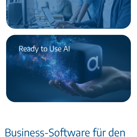
Ready to Use AI
Business-Software für den