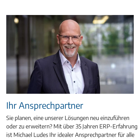
Ihr Ansprechpartner
Sie planen, eine unserer Lösungen neu einzuführen
oder zu erweitern? Mit über 35 Jahren ERP-Erfahrung
ist Michael Ludes Ihr idealer Ansprechpartner für alle