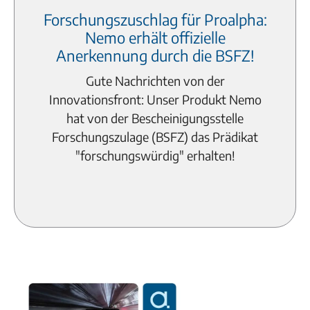
Forschungszuschlag für Proalpha:
Nemo erhält offizielle
Anerkennung durch die BSFZ!
Gute Nachrichten von der
Innovationsfront: Unser Produkt Nemo
hat von der Bescheinigungsstelle
Forschungszulage (BSFZ) das Prädikat
"forschungswürdig" erhalten!