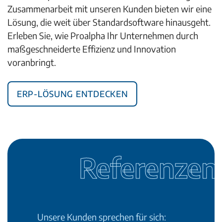
Zusammenarbeit mit unseren Kunden bieten wir eine
Lösung, die weit über Standardsoftware hinausgeht.
Erleben Sie, wie Proalpha Ihr Unternehmen durch
maßgeschneiderte Effizienz und Innovation
voranbringt.
ERP-Lösung entdecken
Referenzen
Unsere Kunden sprechen für sich: