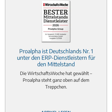
Proalpha ist Deutschlands Nr. 1
unter den ERP-Dienstleistern für
den Mittelstand
Die WirtschaftsWoche hat gewählt –
Proalpha steht ganz oben auf dem
Treppchen.
Artikel lesen