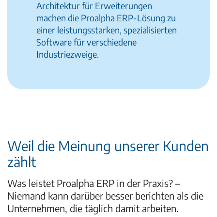
Architektur für Erweiterungen
machen die Proalpha ERP-Lösung zu
einer leistungsstarken, spezialisierten
Software für verschiedene
Industriezweige.
Weil die Meinung unserer Kunden
zählt
Was leistet Proalpha ERP in der Praxis? –
Niemand kann darüber besser berichten als die
Unternehmen, die täglich damit arbeiten.