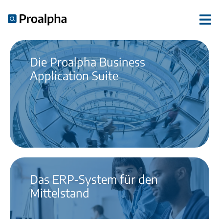
Die Proalpha Business
Application Suite
Das ERP-System für den
Mittelstand