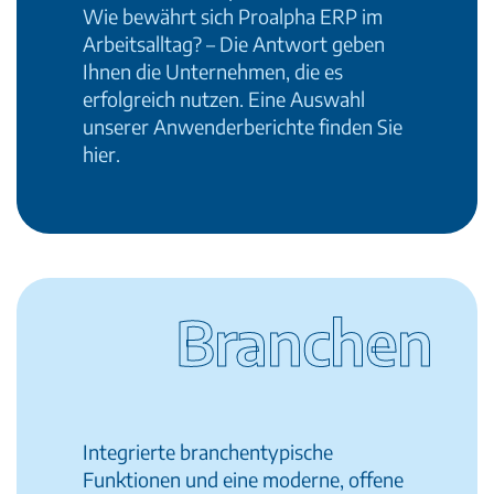
Wie bewährt sich Proalpha ERP im
Arbeitsalltag? – Die Antwort geben
Ihnen die Unternehmen, die es
erfolgreich nutzen. Eine Auswahl
unserer Anwenderberichte finden Sie
hier.
Branchen
Integrierte branchentypische
Funktionen und eine moderne, offene