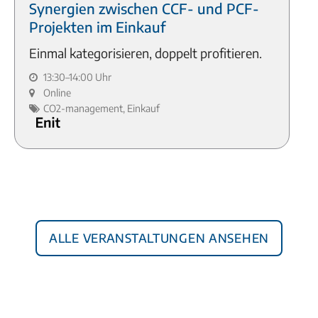
Synergien zwischen CCF- und PCF-
Projekten im Einkauf
Einmal kategorisieren, doppelt profitieren.
13:30–14:00 Uhr
Online
CO2-management, Einkauf
Alle Veranstaltungen ansehen