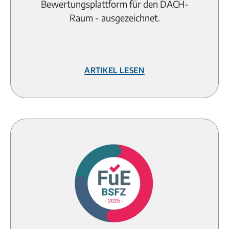
Bewertungsplattform für den DACH-
Raum - ausgezeichnet.
Artikel lesen