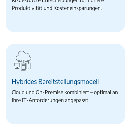
Produktivität und Kosteneinsparungen.
Hybrides Bereitstellungsmodell
Cloud und On-Premise kombiniert – optimal an
Ihre IT-Anforderungen angepasst.