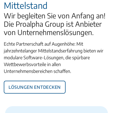
Mittelstand
Wir begleiten Sie von Anfang an!
Die Proalpha Group ist Anbieter
von Unternehmenslösungen.
Echte Partnerschaft auf Augenhöhe: Mit
jahrzehntelanger Mittelstandserfahrung bieten wir
modulare Software-Lösungen, die spürbare
Wettbewerbsvorteile in allen
Unternehmensbereichen schaffen.
Lösungen entdecken