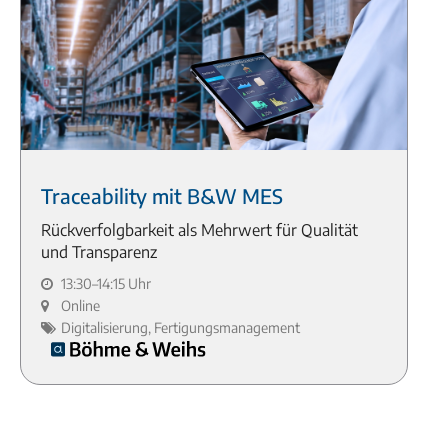
Traceability mit B&W MES
Rückverfolgbarkeit als Mehrwert für Qualität
und Transparenz
13:30–14:15 Uhr
Online
Digitalisierung, Fertigungsmanagement