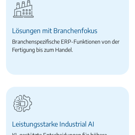
Lösungen mit Branchenfokus
Branchenspezifische ERP-Funktionen von der
Fertigung bis zum Handel.
Leistungsstarke Industrial AI
KI-gestützte Entscheidungen für höhere