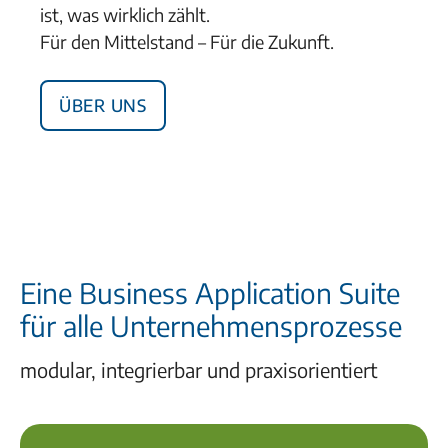
ist, was wirklich zählt.
Für den Mittelstand – Für die Zukunft.
Über uns
Eine Business Application Suite
für alle Unternehmensprozesse
modular, integrierbar und praxisorientiert