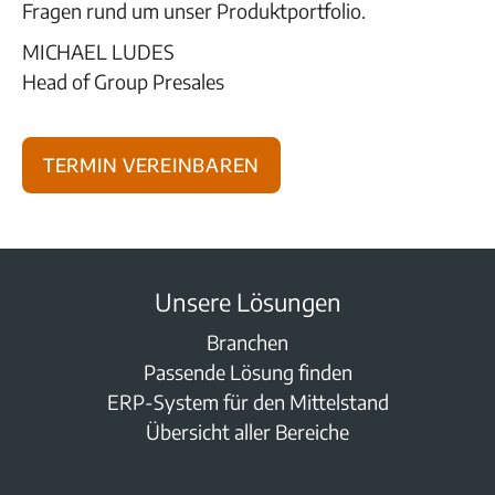
Fragen rund um unser Produktportfolio.
MICHAEL LUDES
Head of Group Presales
Termin vereinbaren
Unsere Lösungen
Branchen
Passende Lösung finden
ERP-System für den Mittelstand
Übersicht aller Bereiche