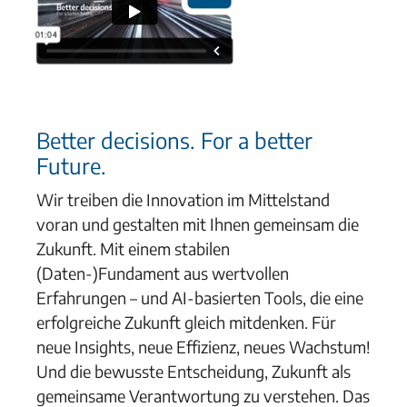
Better decisions. For a better
Future.
Wir treiben die Innovation im Mittelstand
voran und gestalten mit Ihnen gemeinsam die
Zukunft. Mit einem stabilen
(Daten-)Fundament aus wertvollen
Erfahrungen – und AI-basierten Tools, die eine
erfolgreiche Zukunft gleich mitdenken. Für
neue Insights, neue Effizienz, neues Wachstum!
Und die bewusste Entscheidung, Zukunft als
gemeinsame Verantwortung zu verstehen. Das