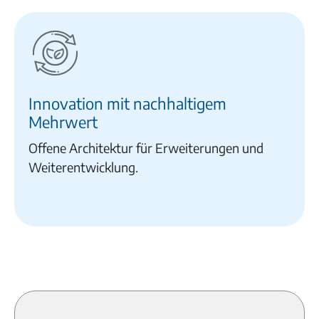
Innovation mit nachhaltigem
Mehrwert
Offene Architektur für Erweiterungen und
Weiterentwicklung.