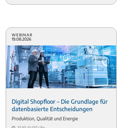
Webinar
19.08.2026
Digital Shopfloor – Die Grundlage für
datenbasierte Entscheidungen
Produktion, Qualität und Energie
13:30–14:00 Uhr