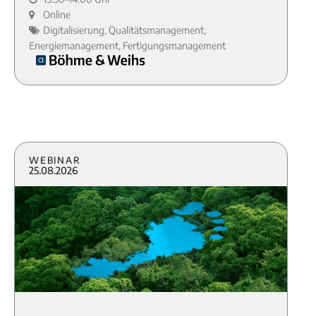
Online
Digitalisierung, Qualitätsmanagement,
Energiemanagement, Fertigungsmanagement
Webinar
25.08.2026