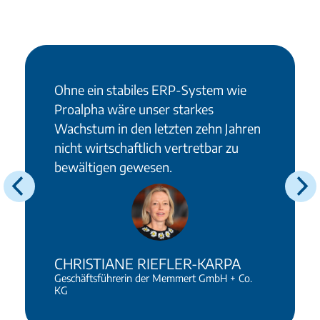
Ohne ein stabiles ERP-System wie
Proalpha wäre unser starkes
Wachstum in den letzten zehn Jahren
nicht wirtschaftlich vertretbar zu
bewältigen gewesen.
CHRISTIANE RIEFLER-KARPA
Geschäftsführerin der Memmert GmbH + Co.
KG