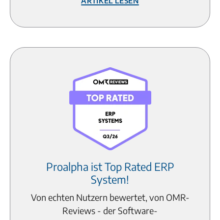
Proalpha ist Top Rated ERP
System!
Von echten Nutzern bewertet, von OMR-
Reviews - der Software-