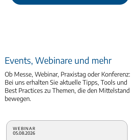
Events, Webinare und mehr
Ob Messe, Webinar, Praxistag oder Konferenz:
Bei uns erhalten Sie aktuelle Tipps, Tools und
Best Practices zu Themen, die den Mittelstand
bewegen.
Webinar
05.08.2026