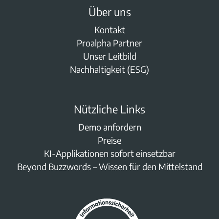
Über uns
Kontakt
Proalpha Partner
Unser Leitbild
Nachhaltigkeit (ESG)
Nützliche Links
Demo anfordern
Preise
KI-Applikationen sofort einsetzbar
Beyond Buzzwords – Wissen für den Mittelstand