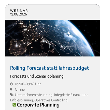
Webinar
19.08.2026
Rolling Forecast statt Jahresbudget
Forecasts und Szenarioplanung
09:00–09:45 Uhr
Online
Unternehmenssteuerung, Integrierte Finanz- und
Erfolgsplanung, Operatives Controlling