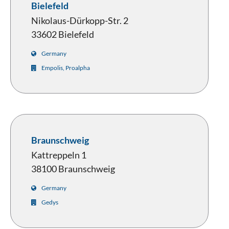
Bielefeld
Nikolaus-Dürkopp-Str. 2
33602 Bielefeld
Germany
Empolis, Proalpha
Braunschweig
Kattreppeln 1
38100 Braunschweig
Germany
Gedys