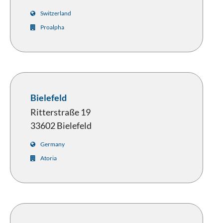
Switzerland
Proalpha
Bielefeld
Ritterstraße 19
33602 Bielefeld
Germany
Atoria