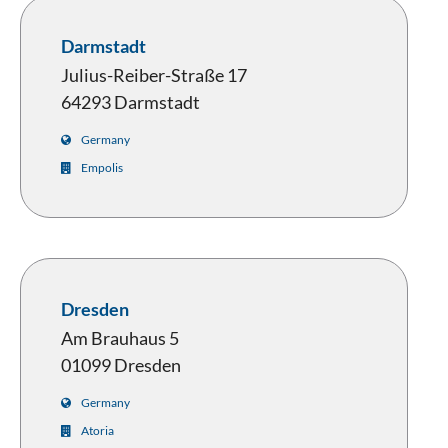
Darmstadt
Julius-Reiber-Straße 17
64293 Darmstadt
Germany
Empolis
Dresden
Am Brauhaus 5
01099 Dresden
Germany
Atoria