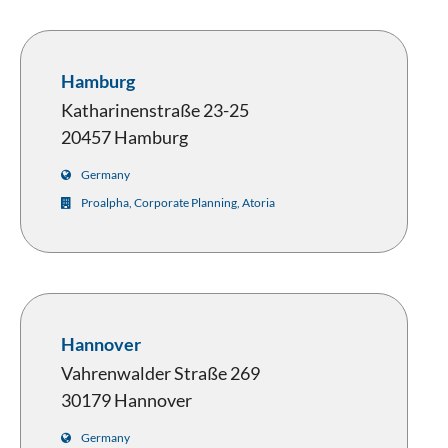
Hamburg
Katharinenstraße 23-25
20457 Hamburg
Germany
Proalpha, Corporate Planning, Atoria
Hannover
Vahrenwalder Straße 269
30179 Hannover
Germany