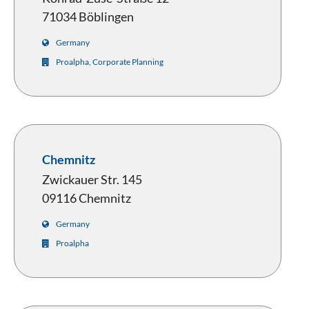
71034 Böblingen
Germany
Proalpha, Corporate Planning
Chemnitz
Zwickauer Str. 145
09116 Chemnitz
Germany
Proalpha