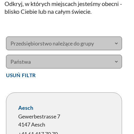
Odkryj, w których miejscach jesteśmy obecni -
blisko Ciebie lub na całym świecie.
Usuń filtr
Aesch
Gewerbestrasse 7
4147 Aesch