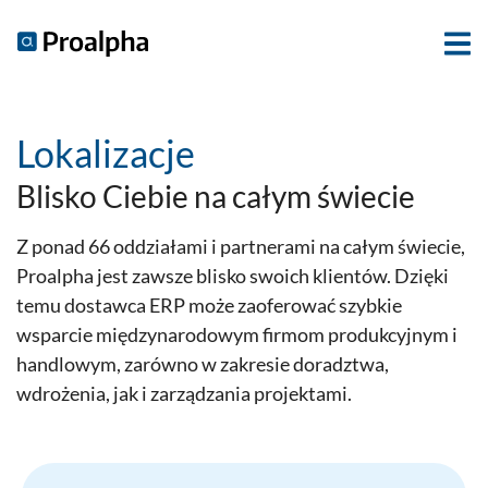
Lokalizacje
Blisko Ciebie na całym świecie
Z ponad 66 oddziałami i partnerami na całym świecie,
Proalpha jest zawsze blisko swoich klientów. Dzięki
temu dostawca ERP może zaoferować szybkie
wsparcie międzynarodowym firmom produkcyjnym i
handlowym, zarówno w zakresie doradztwa,
wdrożenia, jak i zarządzania projektami.