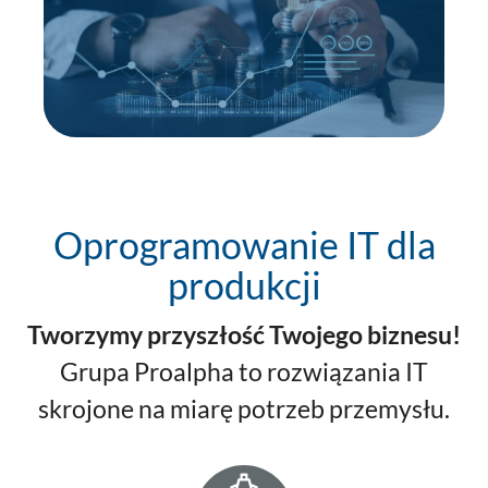
Oprogramowanie IT dla
produkcji
Tworzymy przyszłość Twojego biznesu!
Grupa Proalpha to rozwiązania IT
skrojone na miarę potrzeb przemysłu.