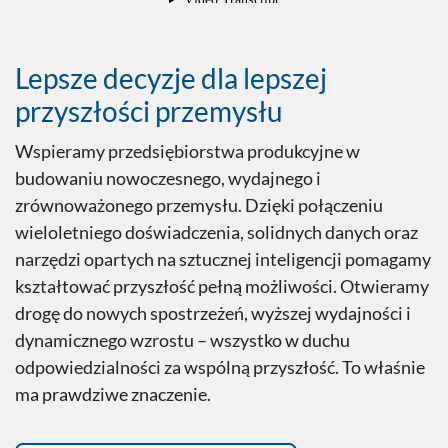
Lepsze decyzje dla lepszej
przyszłości przemysłu
Wspieramy przedsiębiorstwa produkcyjne w
budowaniu nowoczesnego, wydajnego i
zrównoważonego przemysłu. Dzięki połączeniu
wieloletniego doświadczenia, solidnych danych oraz
narzędzi opartych na sztucznej inteligencji pomagamy
kształtować przyszłość pełną możliwości. Otwieramy
drogę do nowych spostrzeżeń, wyższej wydajności i
dynamicznego wzrostu – wszystko w duchu
odpowiedzialności za wspólną przyszłość. To właśnie
ma prawdziwe znaczenie.