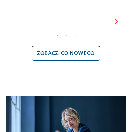
Zobacz, co nowego