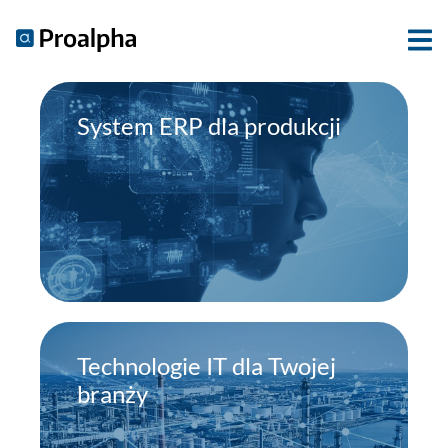
System ERP dla produkcji
Technologie IT dla Twojej
branży