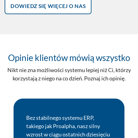
Dowiedz się więcej o nas
Opinie klientów mówią wszystko
Nikt nie zna możliwości systemu lepiej niż Ci, którzy
korzystają z niego na co dzień. Poznaj ich opinię.
Bez stabilnego systemu ERP,
takiego jak Proalpha, nasz silny
wzrost w ciągu ostatnich dziesięciu