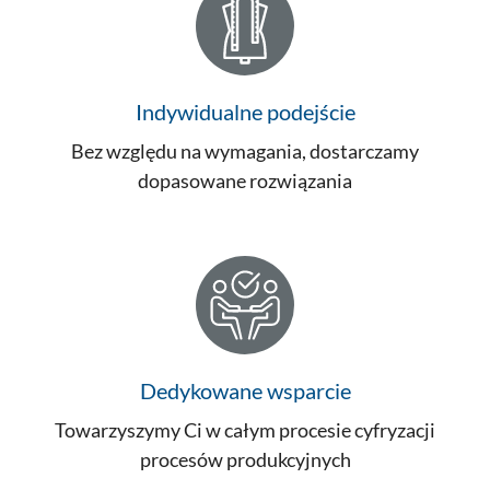
Indywidualne podejście
Bez względu na wymagania, dostarczamy
dopasowane rozwiązania
Dedykowane wsparcie
Towarzyszymy Ci w całym procesie cyfryzacji
procesów produkcyjnych