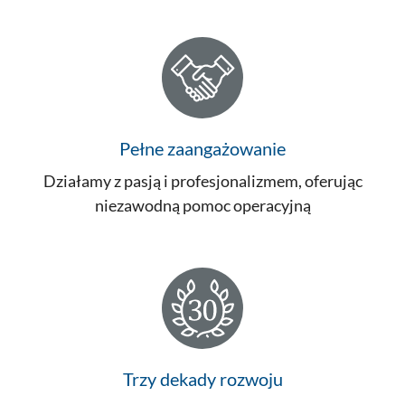
Pełne zaangażowanie
Działamy z pasją i profesjonalizmem, oferując
niezawodną pomoc operacyjną
Trzy dekady rozwoju