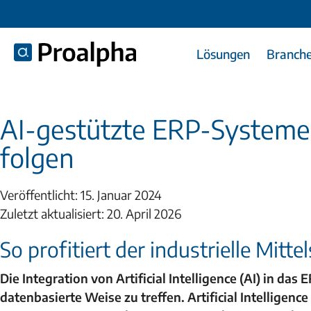
Lösungen
Branch
AI-gestützte ERP-Systeme
folgen
Veröffentlicht: 15. Januar 2024
Zuletzt aktualisiert: 20. April 2026
So profitiert der industrielle Mit
Die Integration von Artificial Intelligence (AI) in 
datenbasierte Weise zu treffen.
Artificial Intelligence