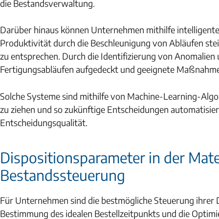
die Bestandsverwaltung.
Darüber hinaus können Unternehmen mithilfe intelligent
Produktivität durch die Beschleunigung von Abläufen st
zu entsprechen. Durch die Identifizierung von Anomalien
Fertigungsabläufen aufgedeckt und geeignete Maßnahmen
Solche Systeme sind mithilfe von Machine-Learning-Algori
zu ziehen und so zukünftige Entscheidungen automatisiert 
Entscheidungsqualität.
Dispositionsparameter in der Mat
Bestandssteuerung
Für Unternehmen sind die bestmögliche Steuerung ihrer D
Bestimmung des idealen Bestellzeitpunkts und die Optimi