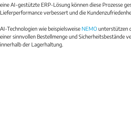
eine AI-gestützte ERP-Lösung können diese Prozesse gestä
Lieferperformance verbessert und die Kundenzufriedenhe
AI-Technologien wie beispielsweise
NEMO
unterstützen 
einer sinnvollen Bestellmenge und Sicherheitsbestände 
innerhalb der Lagerhaltung.