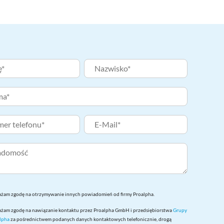
żam zgodę na otrzymywanie innych powiadomień od firmy Proalpha.
żam zgodę na nawiązanie kontaktu przez Proalpha GmbH i przedsiębiorstwa
Grupy
lpha
za pośrednictwem podanych danych kontaktowych telefonicznie, drogą