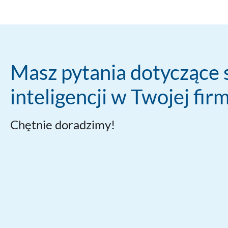
Masz pytania dotyczące 
inteligencji w Twojej fir
Chętnie doradzimy!