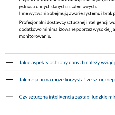
jednostronnych danych szkoleniowych.
Inne wyzwania obejmują awarie systemu i brak p
Profesjonalni dostawcy sztucznej inteligencji 
dodatkowo minimalizowane poprzez wysokiej jakoś
monitorowanie.
Jakie aspekty ochrony danych należy wziąć 
Jak moja firma może korzystać ze sztucznej 
Czy sztuczna inteligencja zastąpi ludzkie mie