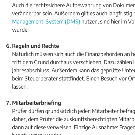
Auch die rechtssichere Aufbewahrung von Dokumenten
veränderbar sein. Außerdem gilt es auch langfristig 
Management-System (DMS)
nutzen, sind hier im Vo
wurde.
Regeln und Rechte
Natürlich müssen sich auch die Finanzbehörden an be
triftigem Grund durchaus verschieben. Dazu zählen 
Jahresabschluss. Außerdem kann das geprüfte Unter
beim Steuerberater stattfindet. Einen Besuch vor Or
lassen.
Mitarbeiterbriefing
Prüfer dürfen grundsätzlich jeden Mitarbeiter befrag
daher, dem Prüfer die auskunftsberechtigten Mitarbe
dann auf diese verweisen. Einzige Ausnahme: Frage