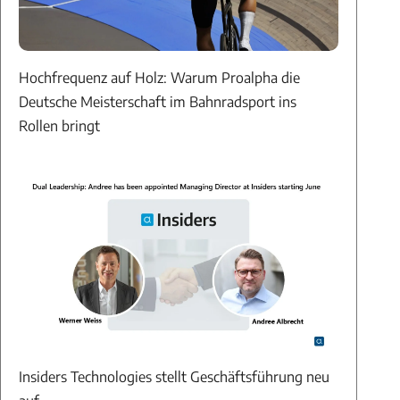
Hochfrequenz auf Holz: Warum Proalpha die
Deutsche Meisterschaft im Bahnradsport ins
Rollen bringt
Insiders Technologies stellt Geschäftsführung neu