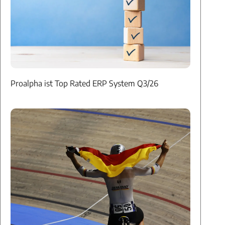
Proalpha ist Top Rated ERP System Q3/26