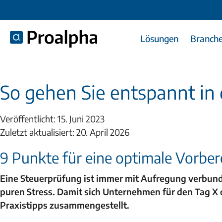
Lösungen
Branch
So gehen Sie entspannt in 
Veröffentlicht: 15. Juni 2023
Zuletzt aktualisiert: 20. April 2026
9 Punkte für eine optimale Vorber
Eine Steuerprüfung ist immer mit Aufregung verbund
puren Stress. Damit sich Unternehmen für den Tag X 
Praxistipps zusammengestellt.