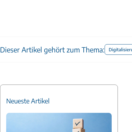
Dieser Artikel gehört zum Thema:
Digitalisie
Neueste Artikel