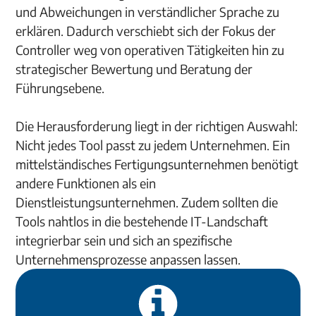
und Abweichungen in verständlicher Sprache zu
erklären. Dadurch verschiebt sich der Fokus der
Controller weg von operativen Tätigkeiten hin zu
strategischer Bewertung und Beratung der
Führungsebene.
Die Herausforderung liegt in der richtigen Auswahl:
Nicht jedes Tool passt zu jedem Unternehmen. Ein
mittelständisches Fertigungsunternehmen benötigt
andere Funktionen als ein
Dienstleistungsunternehmen. Zudem sollten die
Tools nahtlos in die bestehende IT-Landschaft
integrierbar sein und sich an spezifische
Unternehmensprozesse anpassen lassen.