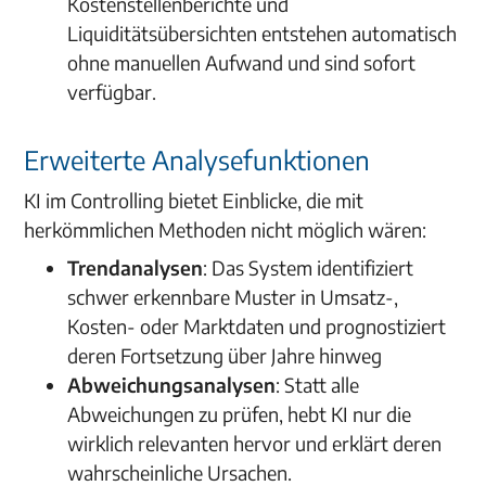
Kostenstellenberichte und
Liquiditätsübersichten entstehen automatisch
ohne manuellen Aufwand und sind sofort
verfügbar.
Erweiterte Analysefunktionen
KI im Controlling bietet Einblicke, die mit
herkömmlichen Methoden nicht möglich wären:
Trendanalysen
: Das System identifiziert
schwer erkennbare Muster in Umsatz-,
Kosten- oder Marktdaten und prognostiziert
deren Fortsetzung über Jahre hinweg
Abweichungsanalysen
: Statt alle
Abweichungen zu prüfen, hebt KI nur die
wirklich relevanten hervor und erklärt deren
wahrscheinliche Ursachen.