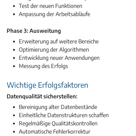
Test der neuen Funktionen
Anpassung der Arbeitsabläufe
Phase 3: Ausweitung
Erweiterung auf weitere Bereiche
Optimierung der Algorithmen
Entwicklung neuer Anwendungen
Messung des Erfolgs
Wichtige Erfolgsfaktoren
Datenqualität sicherstellen:
Bereinigung alter Datenbestände
Einheitliche Datenstrukturen schaffen
Regelmäßige Qualitätskontrollen
Automatische Fehlerkorrektur