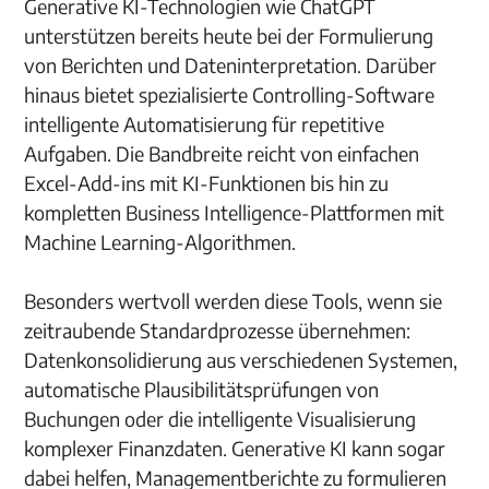
Generative KI-Technologien wie ChatGPT
unterstützen bereits heute bei der Formulierung
von Berichten und Dateninterpretation. Darüber
hinaus bietet spezialisierte Controlling-Software
intelligente Automatisierung für repetitive
Aufgaben. Die Bandbreite reicht von einfachen
Excel-Add-ins mit KI-Funktionen bis hin zu
kompletten Business Intelligence-Plattformen mit
Machine Learning-Algorithmen.
Besonders wertvoll werden diese Tools, wenn sie
zeitraubende Standardprozesse übernehmen:
Datenkonsolidierung aus verschiedenen Systemen,
automatische Plausibilitätsprüfungen von
Buchungen oder die intelligente Visualisierung
komplexer Finanzdaten. Generative KI kann sogar
dabei helfen, Managementberichte zu formulieren