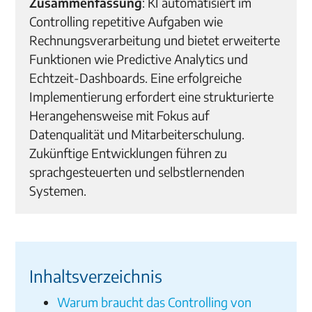
Zusammenfassung
: KI automatisiert im
Controlling repetitive Aufgaben wie
Rechnungsverarbeitung und bietet erweiterte
Funktionen wie Predictive Analytics und
Echtzeit-Dashboards. Eine erfolgreiche
Implementierung erfordert eine strukturierte
Herangehensweise mit Fokus auf
Datenqualität und Mitarbeiterschulung.
Zukünftige Entwicklungen führen zu
sprachgesteuerten und selbstlernenden
Systemen.
Inhaltsverzeichnis
Warum braucht das Controlling von