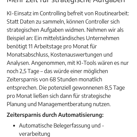
KI-Einsatz im Controlling befreit von Routinearbeit:
Statt Daten zu sammeln, können Controller sich
strategischen Aufgaben widmen. Nehmen wir als
Beispiel an: Ein mittelständisches Unternehmen
benötigt 11 Arbeitstage pro Monat für
Monatsabschluss, Kostenauswertungen und
Analysen. Angenommen, mit KI-Tools wären es nur
noch 2,5 Tage – das würde einer möglichen
Zeitersparnis von 68 Stunden monatlich
entsprechen. Die potenziell gewonnenen 8,5 Tage
pro Monat ließen sich dann für strategische
Planung und Managementberatung nutzen.
Zeitersparnis durch Automatisierung:
Automatische Belegerfassung und -
verarbeitung