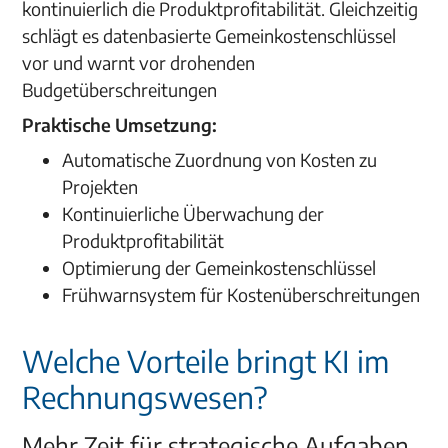
kontinuierlich die Produktprofitabilität. Gleichzeitig
schlägt es datenbasierte Gemeinkostenschlüssel
vor und warnt vor drohenden
Budgetüberschreitungen
Praktische Umsetzung:
Automatische Zuordnung von Kosten zu
Projekten
Kontinuierliche Überwachung der
Produktprofitabilität
Optimierung der Gemeinkostenschlüssel
Frühwarnsystem für Kostenüberschreitungen
Welche Vorteile bringt KI im
Rechnungswesen?
Mehr Zeit für strategische Aufgaben