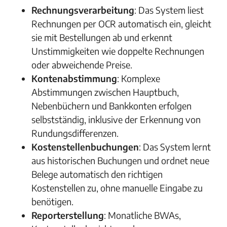
Rechnungsverarbeitung
: Das System liest
Rechnungen per OCR automatisch ein, gleicht
sie mit Bestellungen ab und erkennt
Unstimmigkeiten wie doppelte Rechnungen
oder abweichende Preise.
Kontenabstimmung
: Komplexe
Abstimmungen zwischen Hauptbuch,
Nebenbüchern und Bankkonten erfolgen
selbstständig, inklusive der Erkennung von
Rundungsdifferenzen.
Kostenstellenbuchungen
: Das System lernt
aus historischen Buchungen und ordnet neue
Belege automatisch den richtigen
Kostenstellen zu, ohne manuelle Eingabe zu
benötigen.
Reporterstellung
: Monatliche BWAs,