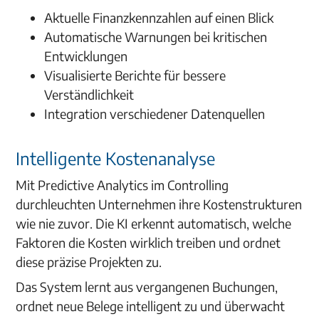
Aktuelle Finanzkennzahlen auf einen Blick
Automatische Warnungen bei kritischen
Entwicklungen
Visualisierte Berichte für bessere
Verständlichkeit
Integration verschiedener Datenquellen
Intelligente Kostenanalyse
Mit Predictive Analytics im Controlling
durchleuchten Unternehmen ihre Kostenstrukturen
wie nie zuvor. Die KI erkennt automatisch, welche
Faktoren die Kosten wirklich treiben und ordnet
diese präzise Projekten zu.
Das System lernt aus vergangenen Buchungen,
ordnet neue Belege intelligent zu und überwacht