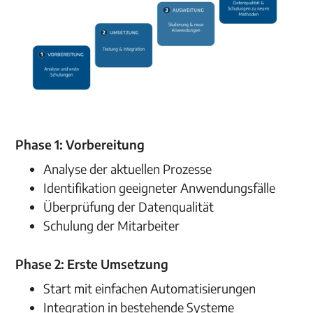
Phase 1: Vorbereitung
Analyse der aktuellen Prozesse
Identifikation geeigneter Anwendungsfälle
Überprüfung der Datenqualität
Schulung der Mitarbeiter
Phase 2: Erste Umsetzung
Start mit einfachen Automatisierungen
Integration in bestehende Systeme