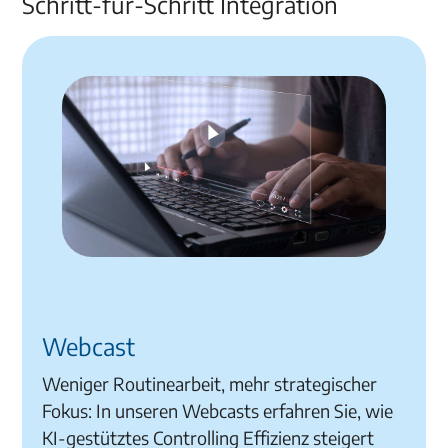
Schritt-für-Schritt Integration
Webcast
Weniger Routinearbeit, mehr strategischer
Fokus: In unseren Webcasts erfahren Sie, wie
KI-gestütztes Controlling Effizienz steigert