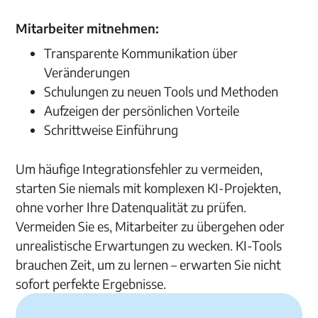
Mitarbeiter mitnehmen:
Transparente Kommunikation über
Veränderungen
Schulungen zu neuen Tools und Methoden
Aufzeigen der persönlichen Vorteile
Schrittweise Einführung
Um häufige Integrationsfehler zu vermeiden,
starten Sie niemals mit komplexen KI-Projekten,
ohne vorher Ihre Datenqualität zu prüfen.
Vermeiden Sie es, Mitarbeiter zu übergehen oder
unrealistische Erwartungen zu wecken. KI-Tools
brauchen Zeit, um zu lernen – erwarten Sie nicht
sofort perfekte Ergebnisse.