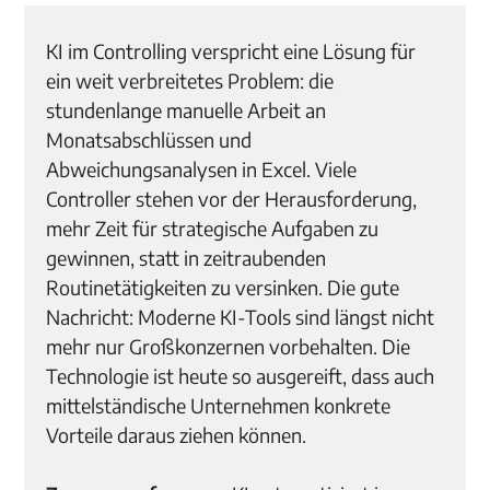
KI im Controlling verspricht eine Lösung für
ein weit verbreitetes Problem: die
stundenlange manuelle Arbeit an
Monatsabschlüssen und
Abweichungsanalysen in Excel. Viele
Controller stehen vor der Herausforderung,
mehr Zeit für strategische Aufgaben zu
gewinnen, statt in zeitraubenden
Routinetätigkeiten zu versinken. Die gute
Nachricht: Moderne KI-Tools sind längst nicht
mehr nur Großkonzernen vorbehalten. Die
Technologie ist heute so ausgereift, dass auch
mittelständische Unternehmen konkrete
Vorteile daraus ziehen können.