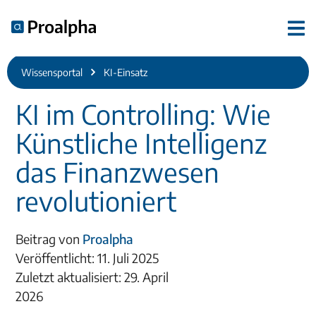
Wissensportal
KI-Einsatz
KI im Controlling: Wie
Künstliche Intelligenz
das Finanzwesen
revolutioniert
Beitrag von
Proalpha
Veröffentlicht: 11. Juli 2025
Zuletzt aktualisiert: 29. April
2026