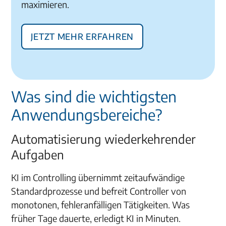
maximieren.
Jetzt mehr erfahren
Was sind die wichtigsten
Anwendungsbereiche?
Automatisierung wiederkehrender
Aufgaben
KI im Controlling übernimmt zeitaufwändige
Standardprozesse und befreit Controller von
monotonen, fehleranfälligen Tätigkeiten. Was
früher Tage dauerte, erledigt KI in Minuten.