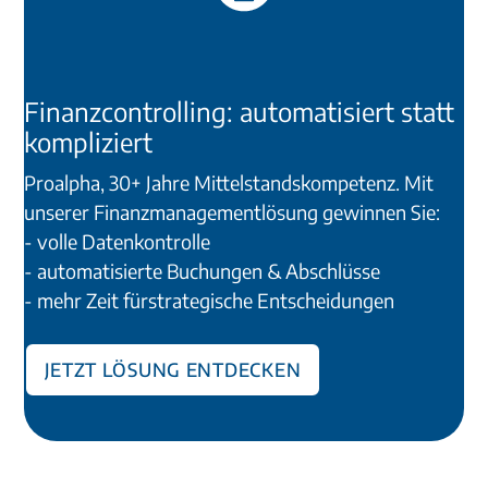
Finanzcontrolling: automatisiert statt
kompliziert
Proalpha, 30+ Jahre Mittelstandskompetenz. Mit
unserer Finanzmanagementlösung gewinnen Sie:
- volle Datenkontrolle
- automatisierte Buchungen & Abschlüsse
- mehr Zeit fürstrategische Entscheidungen
Jetzt Lösung entdecken