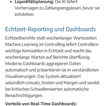
Liquiditätsplanung:
Die KI liefert
Vorhersagen zu Zahlungsengpässen, bevor sie
entstehen.
Echtzeit-Reporting und Dashboards
Echtzeitberichte statt wochenlanger Wartezeiten:
Machine Learning im Controlling liefert
Controllern
wichtige Kennzahlen in Echtzeit und macht das
wochenlange Warten auf Berichte überflüssig.
Moderne Dashboards aggregieren Daten
automatisch und präsentieren sie in verständlichen
Visualisierungen. Das System aktualisiert
sekündlich Umsatz, Kosten und Margen und sendet
bei kritischen Schwellenwerten automatische
Benachrichtigungen.
Vorteile von Real-Time Dashboards: