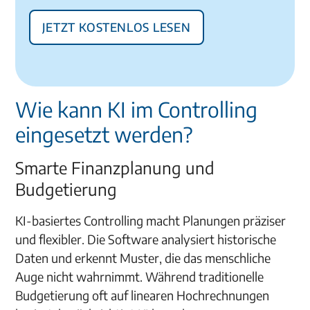
Jetzt kostenlos lesen
Wie kann KI im Controlling
eingesetzt werden?
Smarte Finanzplanung und
Budgetierung
KI-basiertes Controlling macht Planungen präziser
und flexibler. Die Software analysiert historische
Daten und erkennt Muster, die das menschliche
Auge nicht wahrnimmt. Während traditionelle
Budgetierung oft auf linearen Hochrechnungen