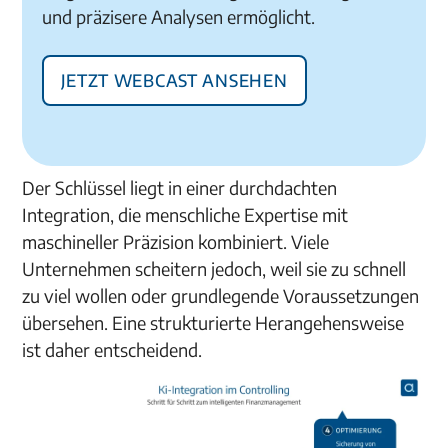
und präzisere Analysen ermöglicht.
Jetzt Webcast ansehen
Der Schlüssel liegt in einer durchdachten
Integration, die menschliche Expertise mit
maschineller Präzision kombiniert. Viele
Unternehmen scheitern jedoch, weil sie zu schnell
zu viel wollen oder grundlegende Voraussetzungen
übersehen. Eine strukturierte Herangehensweise
ist daher entscheidend.