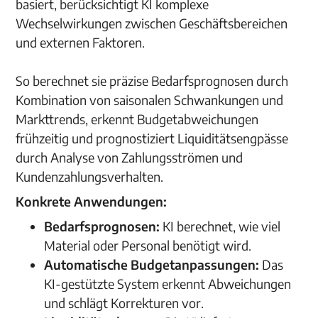
basiert, berücksichtigt KI komplexe
Wechselwirkungen zwischen Geschäftsbereichen
und externen Faktoren.
So berechnet sie präzise Bedarfsprognosen durch
Kombination von saisonalen Schwankungen und
Markttrends, erkennt Budgetabweichungen
frühzeitig und prognostiziert Liquiditätsengpässe
durch Analyse von Zahlungsströmen und
Kundenzahlungsverhalten.
Konkrete Anwendungen:
Bedarfsprognosen:
KI berechnet, wie viel
Material oder Personal benötigt wird.
Automatische Budgetanpassungen:
Das
KI-gestützte System erkennt Abweichungen
und schlägt Korrekturen vor.