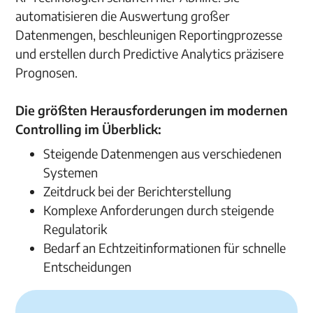
automatisieren die Auswertung großer
Datenmengen, beschleunigen Reportingprozesse
und erstellen durch Predictive Analytics präzisere
Prognosen.
Die größten Herausforderungen im modernen
Controlling im Überblick:
Steigende Datenmengen aus verschiedenen
Systemen
Zeitdruck bei der Berichterstellung
Komplexe Anforderungen durch steigende
Regulatorik
Bedarf an Echtzeitinformationen für schnelle
Entscheidungen