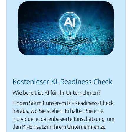
Kostenloser KI-Readiness Check
Wie bereit ist KI für Ihr Unternehmen?
Finden Sie mit unserem KI-Readiness-Check
heraus, wo Sie stehen. Erhalten Sie eine
individuelle, datenbasierte Einschätzung, um
den KI-Einsatz in Ihrem Unternehmen zu