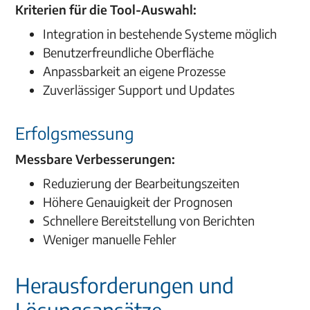
Kriterien für die Tool-Auswahl:
Integration in bestehende Systeme möglich
Benutzerfreundliche Oberfläche
Anpassbarkeit an eigene Prozesse
Zuverlässiger Support und Updates
Erfolgsmessung
Messbare Verbesserungen:
Reduzierung der Bearbeitungszeiten
Höhere Genauigkeit der Prognosen
Schnellere Bereitstellung von Berichten
Weniger manuelle Fehler
Herausforderungen und
Lösungsansätze