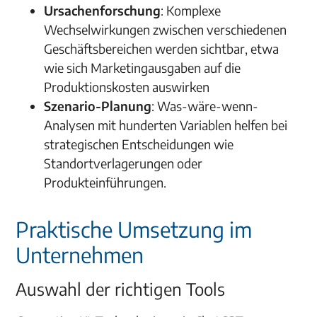
Ursachenforschung
: Komplexe
Wechselwirkungen zwischen verschiedenen
Geschäftsbereichen werden sichtbar, etwa
wie sich Marketingausgaben auf die
Produktionskosten auswirken
Szenario-Planung
: Was-wäre-wenn-
Analysen mit hunderten Variablen helfen bei
strategischen Entscheidungen wie
Standortverlagerungen oder
Produkteinführungen.
Praktische Umsetzung im
Unternehmen
Auswahl der richtigen Tools