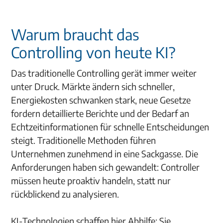
Warum braucht das
Controlling von heute KI?
Das traditionelle Controlling gerät immer weiter
unter Druck. Märkte ändern sich schneller,
Energiekosten schwanken stark, neue Gesetze
fordern detaillierte Berichte und der Bedarf an
Echtzeitinformationen für schnelle Entscheidungen
steigt. Traditionelle Methoden führen
Unternehmen zunehmend in eine Sackgasse. Die
Anforderungen haben sich gewandelt: Controller
müssen heute proaktiv handeln, statt nur
rückblickend zu analysieren.
KI-Technologien schaffen hier Abhilfe: Sie