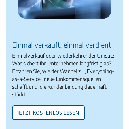
Einmal verkauft, einmal verdient
Einmalverkauf oder wiederkehrender Umsatz:
Was sichert Ihr Unternehmen langfristig ab?
Erfahren Sie, wie der Wandel zu „Everything-
as-a-Service" neue Einkommensquellen
schafft und die Kundenbindung dauerhaft
stärkt.
Jetzt kostenlos lesen