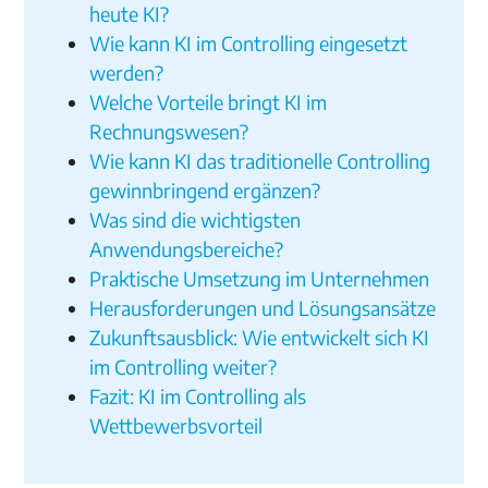
heute KI?
Wie kann KI im Controlling eingesetzt
werden?
Welche Vorteile bringt KI im
Rechnungswesen?
Wie kann KI das traditionelle Controlling
gewinnbringend ergänzen?
Was sind die wichtigsten
Anwendungsbereiche?
Praktische Umsetzung im Unternehmen
Herausforderungen und Lösungsansätze
Zukunftsausblick: Wie entwickelt sich KI
im Controlling weiter?
Fazit: KI im Controlling als
Wettbewerbsvorteil