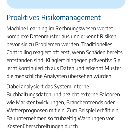
Proaktives Risikomanagement
Machine Learning im Rechnungswesen wertet
komplexe Datenmuster aus und erkennt Risiken,
bevor sie zu Problemen werden. Traditionelles
Controlling reagiert oft erst, wenn Schäden bereits
entstanden sind. KI agiert hingegen präventiv: Sie
lernt kontinuierlich aus Daten und erkennt Muster,
die menschliche Analysten übersehen würden.
Dabei analysiert das System interne
Buchhaltungsdaten und bezieht externe Faktoren
wie Marktentwicklungen, Branchentrends oder
Wetterprognosen mit ein. Zum Beispiel erhält ein
Bauunternehmen so frühzeitig Warnungen vor
Kostenüberschreitungen durch