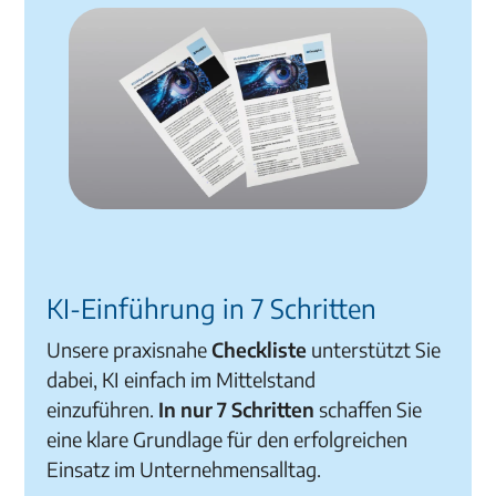
KI-Einführung in 7 Schritten
Unsere praxisnahe
Checkliste
unterstützt Sie
dabei, KI einfach im Mittelstand
einzuführen.
In nur 7 Schritten
schaffen Sie
eine klare Grundlage für den erfolgreichen
Einsatz im Unternehmensalltag.