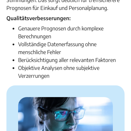
Prognosen für Einkauf und Personalplanung.
Qualitätsverbesserungen:
Genauere Prognosen durch komplexe
Berechnungen
Vollständige Datenerfassung ohne
menschliche Fehler
Berücksichtigung aller relevanten Faktoren
Objektive Analysen ohne subjektive
Verzerrungen