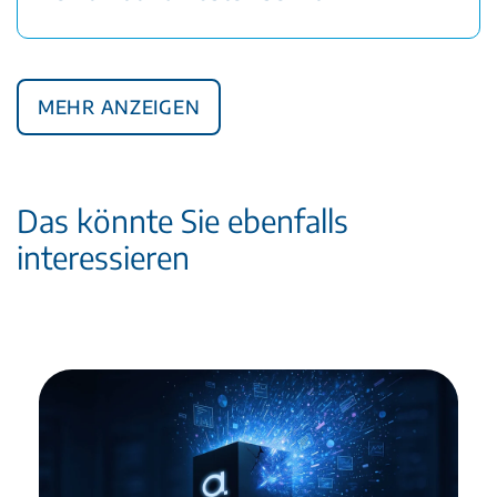
Mehr anzeigen
Das könnte Sie ebenfalls
interessieren