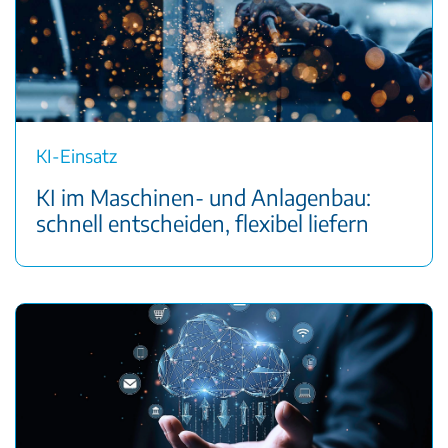
KI-Einsatz
KI im Maschinen- und Anlagenbau:
schnell entscheiden, flexibel liefern