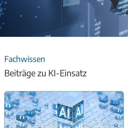
Fachwissen
Beiträge zu KI-Einsatz