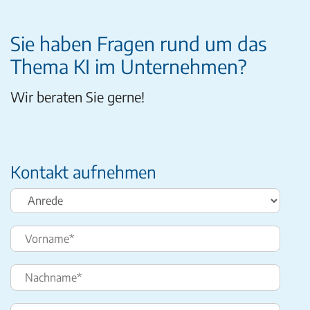
Sie haben Fragen rund um das
Thema KI im Unternehmen?
Wir beraten Sie gerne!
Kontakt aufnehmen