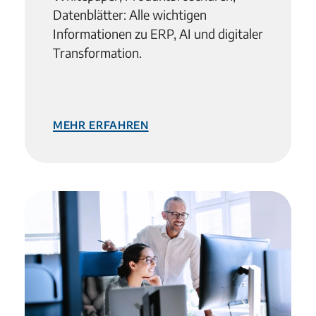
Datenblätter: Alle wichtigen
Informationen zu ERP, AI und digitaler
Transformation.
mehr erfahren