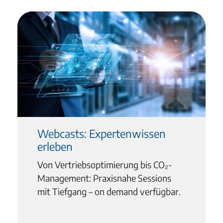
Webcasts: Expertenwissen
erleben
Von Vertriebsoptimierung bis CO₂-
Management: Praxisnahe Sessions
mit Tiefgang – on demand verfügbar.