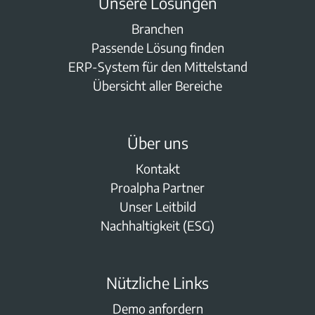
Unsere Lösungen
Branchen
Passende Lösung finden
ERP-System für den Mittelstand
Übersicht aller Bereiche
Über uns
Kontakt
Proalpha Partner
Unser Leitbild
Nachhaltigkeit (ESG)
Nützliche Links
Demo anfordern