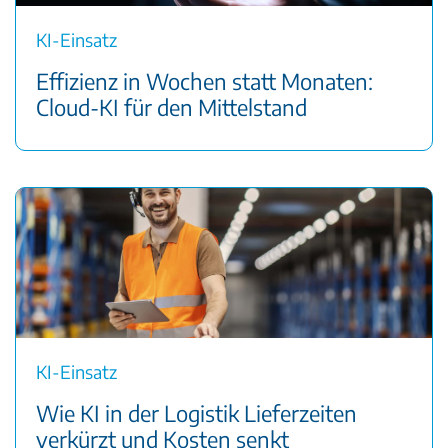
KI-Einsatz
Effizienz in Wochen statt Monaten:
Cloud-KI für den Mittelstand
KI-Einsatz
Wie KI in der Logistik Lieferzeiten
verkürzt und Kosten senkt