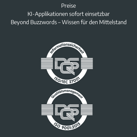
Preise
KI-Applikationen sofort einsetzbar
Beyond Buzzwords – Wissen für den Mittelstand