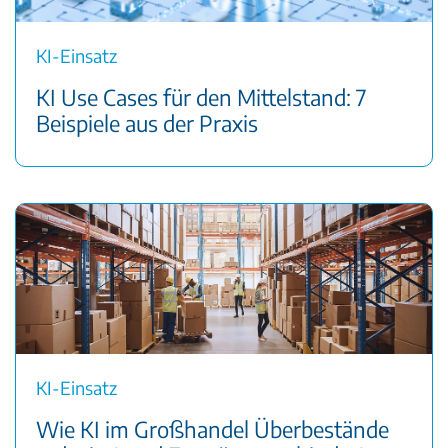
KI-Einsatz
KI Use Cases für den Mittelstand: 7
Beispiele aus der Praxis
KI-Einsatz
Wie KI im Großhandel Überbestände