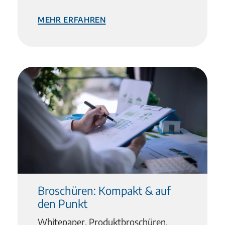
mehr erfahren
Broschüren: Kompakt & auf
den Punkt
Whitepaper, Produktbroschüren,