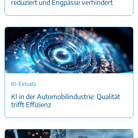
reduziert und Engpässe verhindert
KI-Einsatz
KI in der Automobilindustrie: Qualität
trifft Effizienz