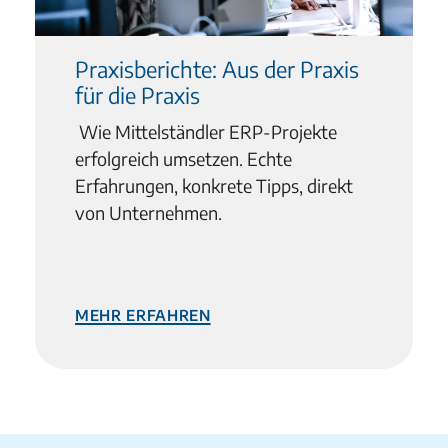
Praxisberichte: Aus der Praxis
für die Praxis
Wie Mittelständler ERP-Projekte
erfolgreich umsetzen. Echte
Erfahrungen, konkrete Tipps, direkt
von Unternehmen.
mehr erfahren