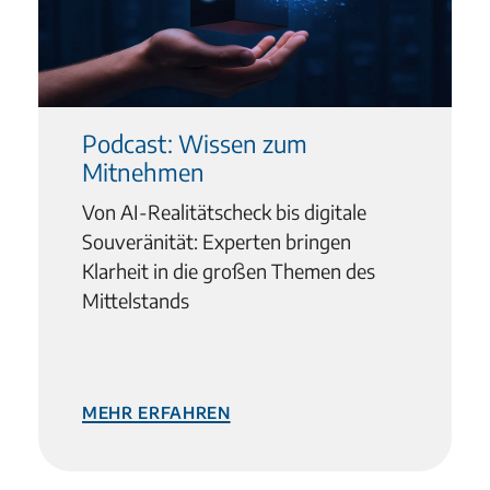
Podcast: Wissen zum
Mitnehmen
Von AI-Realitätscheck bis digitale
Souveränität: Experten bringen
Klarheit in die großen Themen des
Mittelstands
mehr erfahren