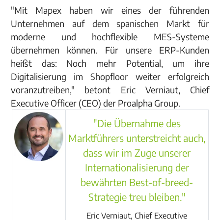
"Mit Mapex haben wir eines der führenden
Unternehmen auf dem spanischen Markt für
moderne und hochflexible MES-Systeme
übernehmen können. Für unsere ERP-Kunden
heißt das: Noch mehr Potential, um ihre
Digitalisierung im Shopfloor weiter erfolgreich
voranzutreiben," betont Eric Verniaut, Chief
Executive Officer (CEO) der Proalpha Group.
"Die Übernahme des
Marktführers unterstreicht auch,
dass wir im Zuge unserer
Internationalisierung der
bewährten Best-of-breed-
Strategie treu bleiben."
Eric Verniaut, Chief Executive