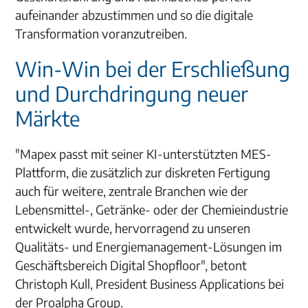
aufeinander abzustimmen und so die digitale
Transformation voranzutreiben.
Win-Win bei der Erschließung
und Durchdringung neuer
Märkte
"Mapex passt mit seiner KI-unterstützten MES-
Plattform, die zusätzlich zur diskreten Fertigung
auch für weitere, zentrale Branchen wie der
Lebensmittel-, Getränke- oder der Chemieindustrie
entwickelt wurde, hervorragend zu unseren
Qualitäts- und Energiemanagement-Lösungen im
Geschäftsbereich Digital Shopfloor", betont
Christoph Kull, President Business Applications bei
der Proalpha Group.