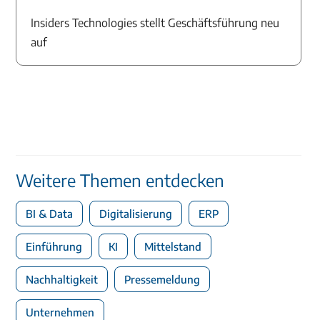
Insiders Technologies stellt Geschäftsführung neu
auf
Weitere Themen entdecken
BI & Data
Digitalisierung
ERP
Einführung
KI
Mittelstand
Nachhaltigkeit
Pressemeldung
Unternehmen