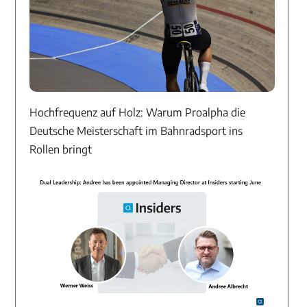
Hochfrequenz auf Holz: Warum Proalpha die
Deutsche Meisterschaft im Bahnradsport ins
Rollen bringt