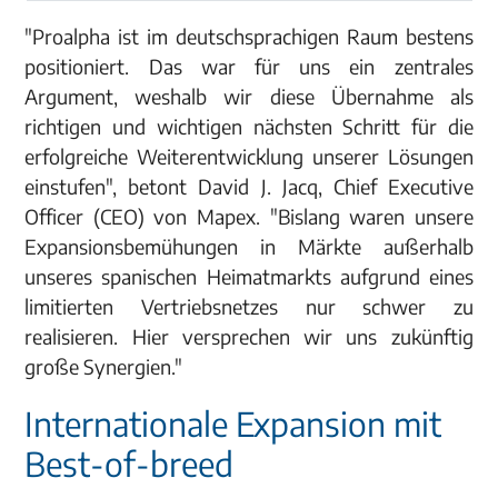
"Proalpha ist im deutschsprachigen Raum bestens
positioniert. Das war für uns ein zentrales
Argument, weshalb wir diese Übernahme als
richtigen und wichtigen nächsten Schritt für die
erfolgreiche Weiterentwicklung unserer Lösungen
einstufen", betont David J. Jacq, Chief Executive
Officer (CEO) von Mapex. "Bislang waren unsere
Expansionsbemühungen in Märkte außerhalb
unseres spanischen Heimatmarkts aufgrund eines
limitierten Vertriebsnetzes nur schwer zu
realisieren. Hier versprechen wir uns zukünftig
große Synergien."
Internationale Expansion mit
Best-of-breed