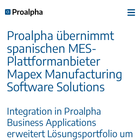
Proalpha übernimmt
spanischen MES-
Plattformanbieter
Mapex Manufacturing
Software Solutions
Integration in Proalpha
Business Applications
erweitert Lösungsportfolio um