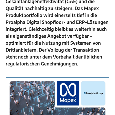
Gesamtanlageneffektivität
(GAE) und die
Qualität nachhaltig zu steigern. Das Mapex
Produktportfolio wird einerseits tief in die
Proalpha Digital Shopfloor- und ERP-Lösungen
integriert. Gleichzeitig bleibt es weiterhin auch
als eigenständiges Angebot verfügbar –
optimiert für die Nutzung mit Systemen von
Drittanbietern. Der Vollzug der Transaktion
steht noch unter dem Vorbehalt der üblichen
regulatorischen Genehmigungen.