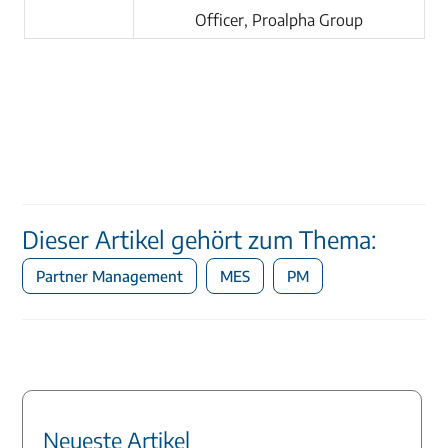
Officer, Proalpha Group
Dieser Artikel gehört zum Thema:
Partner Management
MES
PM
Neueste Artikel