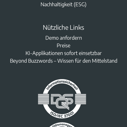
Nachhaltigkeit (ESG)
Nützliche Links
Demo anfordern
Preise
KI-Applikationen sofort einsetzbar
Beyond Buzzwords – Wissen für den Mittelstand