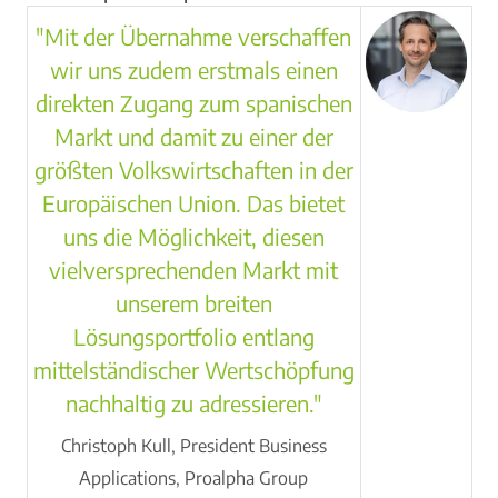
"Mit der Übernahme verschaffen
wir uns zudem erstmals einen
direkten Zugang zum spanischen
Markt und damit zu einer der
größten Volkswirtschaften in der
Europäischen Union. Das bietet
uns die Möglichkeit, diesen
vielversprechenden Markt mit
unserem breiten
Lösungsportfolio entlang
mittelständischer Wertschöpfung
nachhaltig zu adressieren."
Christoph Kull, President Business
Applications, Proalpha Group