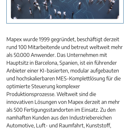
Mapex wurde 1999 gegründet, beschäftigt derzeit
rund 100 Mitarbeitende und betreut weltweit mehr
als 50.000 Anwender. Das Unternehmen mit
Hauptsitz in Barcelona, Spanien, ist ein führender
Anbieter einer KI-basierten, modular aufgebauten
und hochskalierbaren MES-Komplettlösung für die
optimierte Steuerung komplexer
Produktionsprozesse. Weltweit sind die
innovativen Lösungen von Mapex derzeit an mehr
als 500 Fertigungsstandorten im Einsatz. Zu den
namhaften Kunden aus den Industriebereichen
Automotive, Luft- und Raumfahrt, Kunststoff,