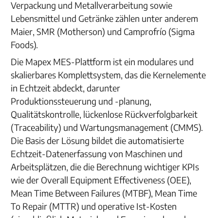
Verpackung und Metallverarbeitung sowie
Lebensmittel und Getränke zählen unter anderem
Maier, SMR (Motherson) und Camprofrío (Sigma
Foods).
Die Mapex MES-Plattform ist ein modulares und
skalierbares Komplettsystem, das die Kernelemente
in Echtzeit abdeckt, darunter
Produktionssteuerung und -planung,
Qualitätskontrolle, lückenlose Rückverfolgbarkeit
(Traceability) und Wartungsmanagement (CMMS).
Die Basis der Lösung bildet die automatisierte
Echtzeit-Datenerfassung von Maschinen und
Arbeitsplätzen, die die Berechnung wichtiger KPIs
wie der Overall Equipment Effectiveness (OEE),
Mean Time Between Failures (MTBF), Mean Time
To Repair (MTTR) und operative Ist-Kosten