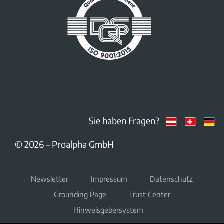
Sie haben Fragen?
© 2026 – Proalpha GmbH
Newsletter
Impressum
Datenschutz
Grounding Page
Trust Center
Hinweisgebersystem