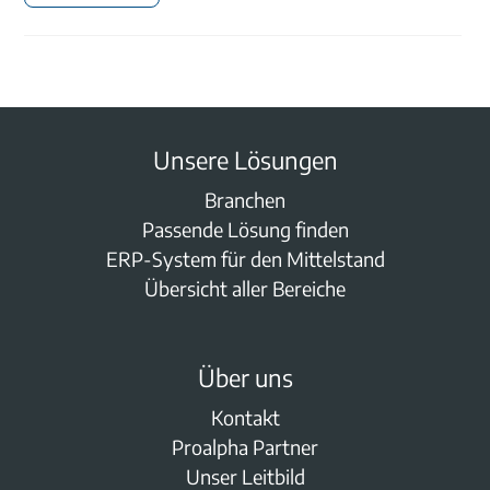
Unsere Lösungen
Branchen
Passende Lösung finden
ERP-System für den Mittelstand
Übersicht aller Bereiche
Über uns
Kontakt
Proalpha Partner
Unser Leitbild