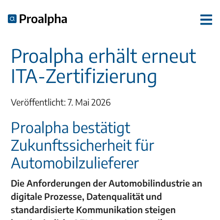
Proalpha erhält erneut
ITA-Zertifizierung
Veröffentlicht: 7. Mai 2026
Proalpha bestätigt
Zukunftssicherheit für
Automobilzulieferer
Die Anforderungen der Automobilindustrie an
digitale Prozesse, Datenqualität und
standardisierte Kommunikation steigen