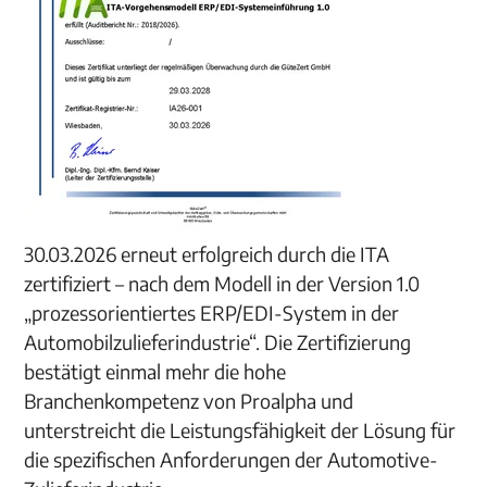
30.03.2026 erneut erfolgreich durch die ITA
zertifiziert – nach dem Modell in der Version 1.0
„prozessorientiertes ERP/EDI-System in der
Automobilzulieferindustrie“. Die Zertifizierung
bestätigt einmal mehr die hohe
Branchenkompetenz von Proalpha und
unterstreicht die Leistungsfähigkeit der Lösung für
die spezifischen Anforderungen der Automotive-