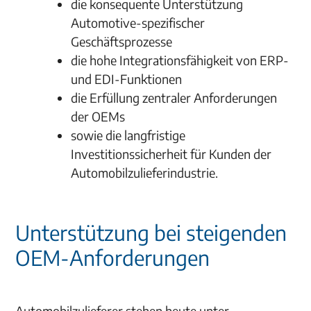
die konsequente Unterstützung
Automotive-spezifischer
Geschäftsprozesse
die hohe Integrationsfähigkeit von ERP-
und EDI-Funktionen
die Erfüllung zentraler Anforderungen
der OEMs
sowie die langfristige
Investitionssicherheit für Kunden der
Automobilzulieferindustrie.
Unterstützung bei steigenden
OEM-Anforderungen
Automobilzulieferer stehen heute unter