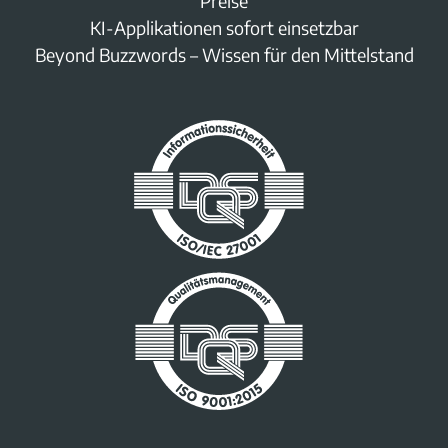
Preise
KI-Applikationen sofort einsetzbar
Beyond Buzzwords – Wissen für den Mittelstand