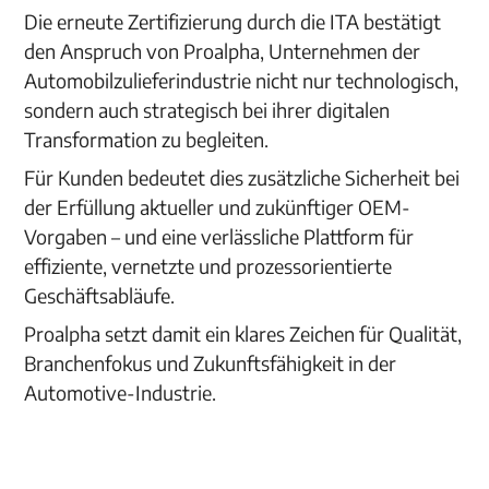
Die erneute Zertifizierung durch die ITA bestätigt
den Anspruch von Proalpha, Unternehmen der
Automobilzulieferindustrie nicht nur technologisch,
sondern auch strategisch bei ihrer digitalen
Transformation zu begleiten.
Für Kunden bedeutet dies zusätzliche Sicherheit bei
der Erfüllung aktueller und zukünftiger OEM-
Vorgaben – und eine verlässliche Plattform für
effiziente, vernetzte und prozessorientierte
Geschäftsabläufe.
Proalpha setzt damit ein klares Zeichen für Qualität,
Branchenfokus und Zukunftsfähigkeit in der
Automotive-Industrie.