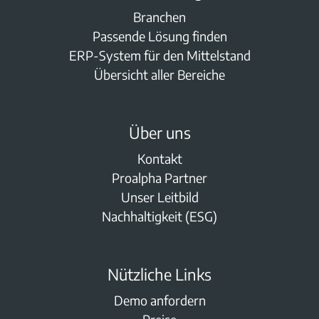
Branchen
Passende Lösung finden
ERP-System für den Mittelstand
Übersicht aller Bereiche
Über uns
Kontakt
Proalpha Partner
Unser Leitbild
Nachhaltigkeit (ESG)
Nützliche Links
Demo anfordern