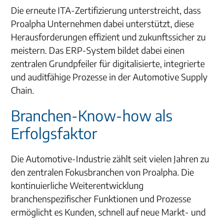
Die erneute ITA-Zertifizierung unterstreicht, dass
Proalpha Unternehmen dabei unterstützt, diese
Herausforderungen effizient und zukunftssicher zu
meistern. Das ERP-System bildet dabei einen
zentralen Grundpfeiler für digitalisierte, integrierte
und auditfähige Prozesse in der Automotive Supply
Chain.
Branchen-Know-how als
Erfolgsfaktor
Die Automotive-Industrie zählt seit vielen Jahren zu
den zentralen Fokusbranchen von Proalpha. Die
kontinuierliche Weiterentwicklung
branchenspezifischer Funktionen und Prozesse
ermöglicht es Kunden, schnell auf neue Markt- und