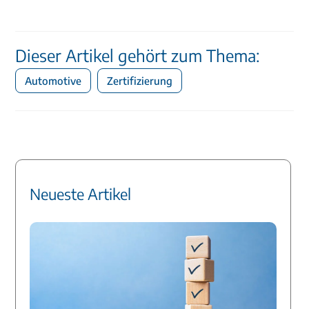
Dieser Artikel gehört zum Thema:
Automotive
Zertifizierung
Neueste Artikel