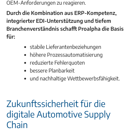
OEM-Anforderungen zu reagieren.
Durch die Kombination aus ERP-Kompetenz,
integrierter EDI-Unterstützung und tiefem
Branchenverständnis schafft Proalpha die Basis
für:
stabile Lieferantenbeziehungen
höhere Prozessautomatisierung
reduzierte Fehlerquoten
bessere Planbarkeit
und nachhaltige Wettbewerbsfähigkeit.
Zukunftssicherheit für die
digitale Automotive Supply
Chain