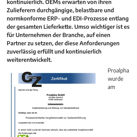
kontinuierlich. OEMs erwarten von ihren
Zulieferern durchgängige, belastbare und
normkonforme ERP- und EDI-Prozesse entlang
der gesamten Lieferkette. Umso wichtiger ist es
für Unternehmen der Branche, auf einen
Partner zu setzen, der diese Anforderungen
zuverlässig erfüllt und kontinuierlich
weiterentwickelt.
Proalpha
wurde
am