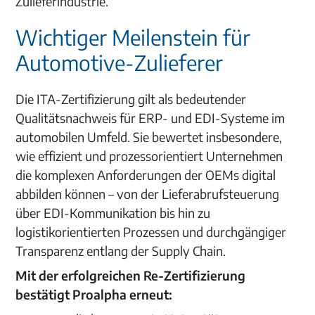
Zulieferindustrie.
Wichtiger Meilenstein für
Automotive-Zulieferer
Die ITA-Zertifizierung gilt als bedeutender
Qualitätsnachweis für ERP- und EDI-Systeme im
automobilen Umfeld. Sie bewertet insbesondere,
wie effizient und prozessorientiert Unternehmen
die komplexen Anforderungen der OEMs digital
abbilden können – von der Lieferabrufsteuerung
über EDI-Kommunikation bis hin zu
logistikorientierten Prozessen und durchgängiger
Transparenz entlang der Supply Chain.
Mit der erfolgreichen Re-Zertifizierung
bestätigt Proalpha erneut: