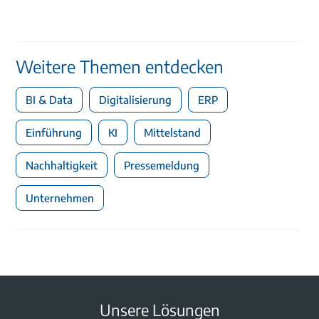
Weitere Themen entdecken
BI & Data
Digitalisierung
ERP
Einführung
KI
Mittelstand
Nachhaltigkeit
Pressemeldung
Unternehmen
Unsere Lösungen