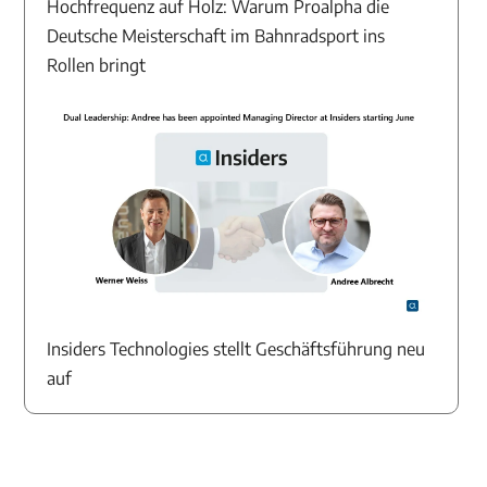
Hochfrequenz auf Holz: Warum Proalpha die
Deutsche Meisterschaft im Bahnradsport ins
Rollen bringt
Insiders Technologies stellt Geschäftsführung neu
auf