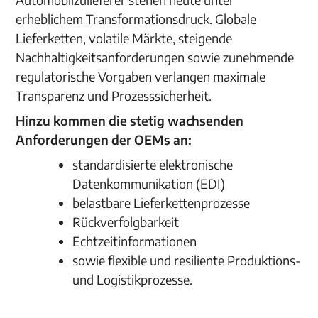
erheblichem Transformationsdruck. Globale
Lieferketten, volatile Märkte, steigende
Nachhaltigkeitsanforderungen sowie zunehmende
regulatorische Vorgaben verlangen maximale
Transparenz und Prozesssicherheit.
Hinzu kommen die stetig wachsenden
Anforderungen der OEMs an:
standardisierte elektronische
Datenkommunikation (EDI)
belastbare Lieferkettenprozesse
Rückverfolgbarkeit
Echtzeitinformationen
sowie flexible und resiliente Produktions-
und Logistikprozesse.