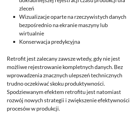
dokładniejszej rejestracji czasu produkcji dla
zleceń
Wizualizacje oparte na rzeczywistych danych
bezpośrednio na ekranie maszyny lub
wirtualnie
Konserwacja predykcyjna
Retrofit jest zalecany zawsze wtedy, gdy nie jest
możliwe rejestrowanie kompletnych danych. Bez
wprowadzenia znacznych ulepszeń technicznych
trudno oczekiwać skoku produktywności.
Spodziewanym efektem retrofitu jest natomiast
rozwój nowych strategii i zwiększenie efektywności
procesów w produkcji.