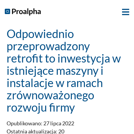
Odpowiednio
przeprowadzony
retrofit to inwestycja w
istniejące maszyny i
instalacje w ramach
zrównoważonego
rozwoju firmy
Opublikowano: 27 lipca 2022
Ostatnia aktualizacja: 20