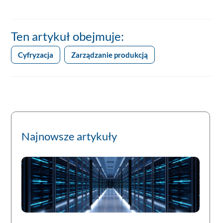
Ten artykuł obejmuje:
Cyfryzacja
Zarządzanie produkcją
Najnowsze artykuły