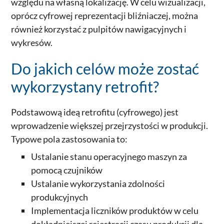
względu na własną lokalizację. W celu wizualizacji,
oprócz cyfrowej reprezentacji bliźniaczej, można
również korzystać z pulpitów nawigacyjnych i
wykresów.
Do jakich celów może zostać
wykorzystany retrofit?
Podstawową ideą retrofitu (cyfrowego) jest
wprowadzenie większej przejrzystości w produkcji.
Typowe pola zastosowania to:
Ustalanie stanu operacyjnego maszyn za
pomocą czujników
Ustalanie wykorzystania zdolności
produkcyjnych
Implementacja liczników produktów w celu