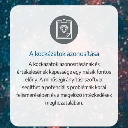
A kockázatok azonosítása
A kockázatok azonosításának és
értékelésének képessége egy másik fontos
előny. A minőségirányítási szoftver
segíthet a potenciális problémák korai
felismerésében és a megelőző intézkedések
meghozatalában.