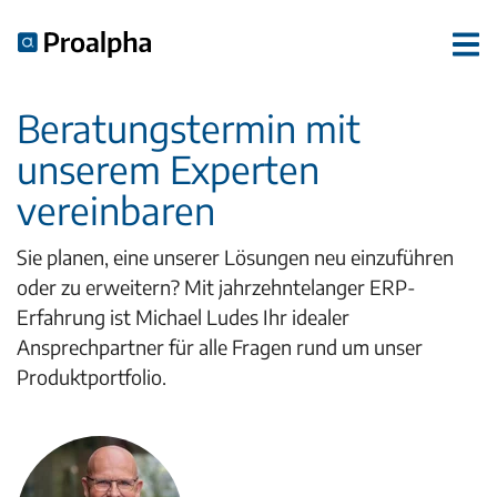
Beratungstermin mit
unserem Experten
vereinbaren
Sie planen, eine unserer Lösungen neu einzuführen
oder zu erweitern? Mit jahrzehntelanger ERP-
Erfahrung ist Michael Ludes Ihr idealer
Ansprechpartner für alle Fragen rund um unser
Produktportfolio.