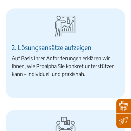
2. Lösungsansätze aufzeigen
Auf Basis Ihrer Anforderungen erklären wir
Ihnen, wie Proalpha Sie konkret unterstützen
kann – individuell und praxisnah.