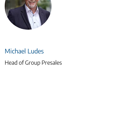
Michael Ludes
Head of Group Presales