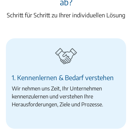
ab?
Schritt für Schritt zu Ihrer individuellen Lösung
1. Kennenlernen & Bedarf verstehen
Wir nehmen uns Zeit, Ihr Unternehmen
kennenzulernen und verstehen Ihre
Herausforderungen, Ziele und Prozesse.