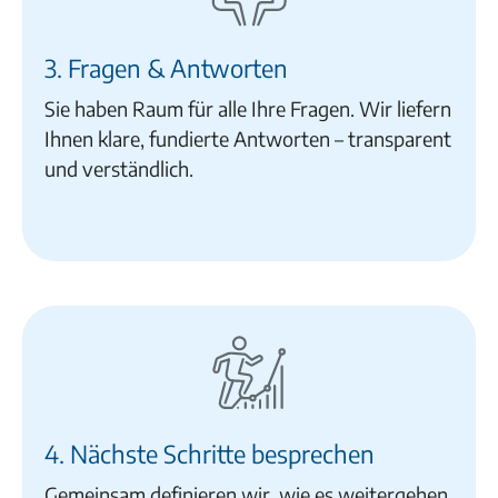
3. Fragen & Antworten
Sie haben Raum für alle Ihre Fragen. Wir liefern
Ihnen klare, fundierte Antworten – transparent
und verständlich.
4. Nächste Schritte besprechen
Gemeinsam definieren wir, wie es weitergehen