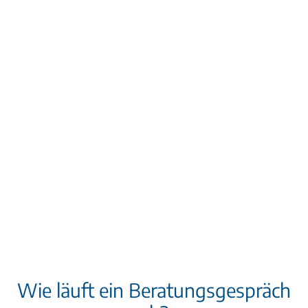
Wie läuft ein Beratungsgespräch