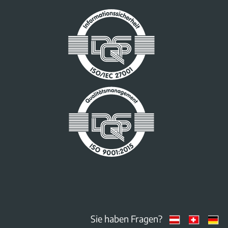
Sie haben Fragen?