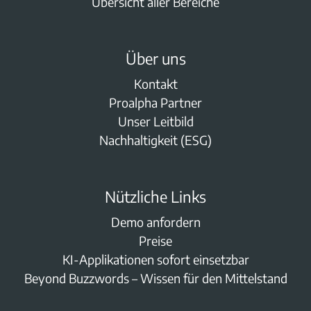
Übersicht aller Bereiche
Über uns
Kontakt
Proalpha Partner
Unser Leitbild
Nachhaltigkeit (ESG)
Nützliche Links
Demo anfordern
Preise
KI-Applikationen sofort einsetzbar
Beyond Buzzwords – Wissen für den Mittelstand