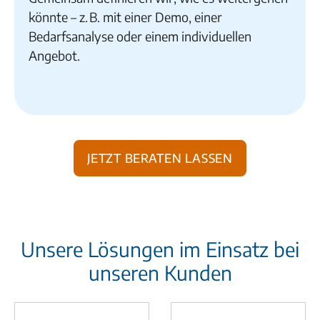
könnte – z. B. mit einer Demo, einer
Bedarfsanalyse oder einem individuellen
Angebot.
Jetzt beraten lassen
Unsere Lösungen im Einsatz bei
unseren Kunden