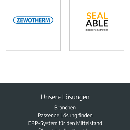
Unsere Lösungen
Branchen
Passende Lösung finden
ERP-System für den Mittelstand